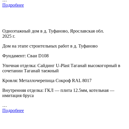
Подробнее
Одноэтажный дом в д. Туфаново, Ярославская обл.
2025 г.
Дом на этапе строительных работ в д. Туфаново
Фундамент: Сваи D108
Уличная отделка: Сайдинг U-Plast Таганай высокогорный в
сочетании Таганай таежный
Кровля: Металлочерепица Сокроф RAL 8017
Внутренняя отделка: ГКЛ — плита 12.5мм, котельная —
имитация бруса
…
Подробнее