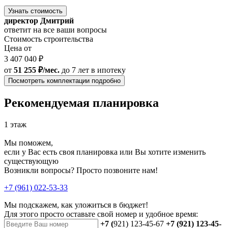
Узнать стоимость
директор Дмитрий
ответит на все ваши вопросы
Стоимость строительства
Цена от
3 407 040 ₽
от
51 255 ₽/мес.
до 7 лет
в ипотеку
Посмотреть комплектации подробно
Рекомендуемая планировка
1 этаж
Мы поможем,
если у Вас есть своя планировка или Вы хотите изменить
существующую
Возникли вопросы? Просто позвоните нам!
+7 (961) 022-53-33
Мы подскажем, как уложиться в бюджет!
Для этого просто оставьте свой номер и удобное время:
+7 (
921) 123-45-67
+7 (921) 123-45-