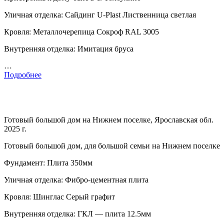
Уличная отделка: Сайдинг U-Plast Лиственница светлая
Кровля: Металлочерепица Сокроф RAL 3005
Внутренняя отделка: Имитация бруса
…
Подробнее
Готовый большой дом на Нижнем поселке, Ярославская обл.
2025 г.
Готовый большой дом, для большой семьи на Нижнем поселке
Фундамент: Плита 350мм
Уличная отделка: Фибро-цементная плита
Кровля: Шинглас Серый графит
Внутренняя отделка: ГКЛ — плита 12.5мм