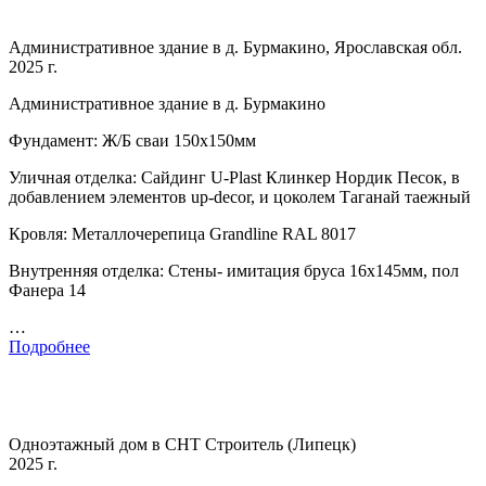
Административное здание в д. Бурмакино, Ярославская обл.
2025 г.
Административное здание в д. Бурмакино
Фундамент: Ж/Б сваи 150х150мм
Уличная отделка: Сайдинг U-Plast Клинкер Нордик Песок, в
добавлением элементов up-decor, и цоколем Таганай таежный
Кровля: Металлочерепица Grandline RAL 8017
Внутренняя отделка: Стены- имитация бруса 16х145мм, пол
Фанера 14
…
Подробнее
Одноэтажный дом в СНТ Строитель (Липецк)
2025 г.