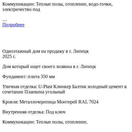
Коммуникации: Теплые полы, отопление, водо-точки,
электричество под
…
Подробнее
Одноэтажный дом на продажу в г. Липецк
2025 г.
Дом который ищет своего хозяина в г. Липецк
Фундамент: плита 350 мм
Уличная отделка: U-Plast Клинкер Балтик холодный цемент в
сочетании Планкена угольный
Кровля: Металлочерепица Монтерей RAL 7024
Внутренняя отделка: Под ключ
Коммуникации: Теплые полы, отопление,
…