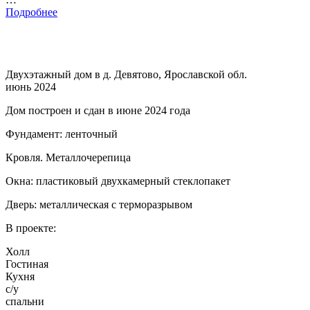
Подробнее
Двухэтажный дом в д. Девятово, Ярославской обл.
июнь 2024
Дом построен и сдан в июне 2024 года
Фундамент: ленточный
Кровля. Металлочерепица
Окна: пластиковый двухкамерный стеклопакет
Дверь: металлическая с терморазрывом
В проекте:
Холл
Гостиная
Кухня
с/у
спальни