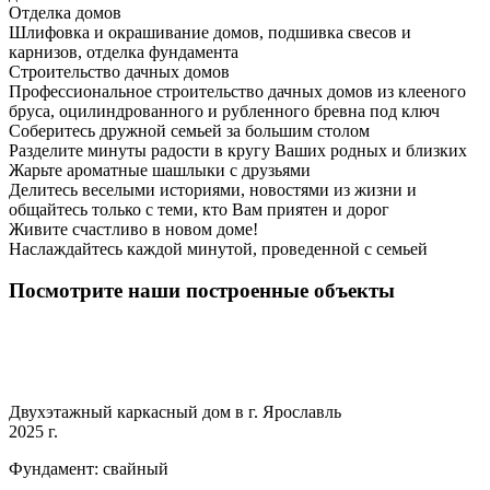
Отделка домов
Шлифовка и окрашивание домов, подшивка свесов и
карнизов, отделка фундамента
Строительство дачных домов
Профессиональное строительство дачных домов из клееного
бруса, оцилиндрованного и рубленного бревна под ключ
Соберитесь дружной семьей за большим столом
Разделите минуты радости в кругу Ваших родных и близких
Жарьте ароматные шашлыки с друзьями
Делитесь веселыми историями, новостями из жизни и
общайтесь только с теми, кто Вам приятен и дорог
Живите счастливо в новом доме!
Наслаждайтесь каждой минутой, проведенной с семьей
Посмотрите наши построенные объекты
Двухэтажный каркасный дом в г. Ярославль
2025 г.
Фундамент: свайный