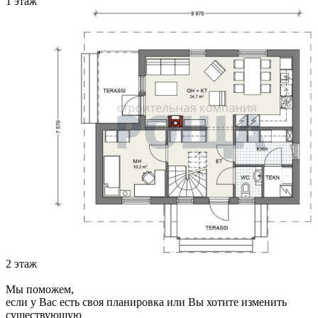
1 этаж
2 этаж
Мы поможем,
если у Вас есть своя планировка или Вы хотите изменить
существующую