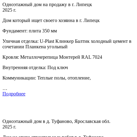
Одноэтажный дом на продажу в г. Липецк
2025 г.
Дом который ищет своего хозяина в г. Липецк
Фундамент: плита 350 мм
Уличная отделка: U-Plast Клинкер Балтик холодный цемент в
сочетании Планкена угольный
Кровля: Металлочерепица Монтерей RAL 7024
Внутренняя отделка: Под ключ
Коммуникации: Теплые полы, отопление,
…
Подробнее
Одноэтажный дом в д. Туфаново, Ярославская обл.
2025 г.