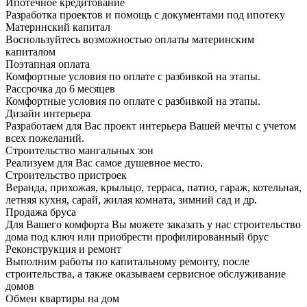
Ипотечное кредитование
Разработка проектов и помощь с документами под ипотеку
Материнский капитал
Воспользуйтесь возможностью оплаты материнским
капиталом
Поэтапная оплата
Комфортные условия по оплате с разбивкой на этапы.
Рассрочка до 6 месяцев
Комфортные условия по оплате с разбивкой на этапы.
Дизайн интерьера
Разработаем для Вас проект интерьера Вашей мечты с учетом
всех пожеланий.
Строительство мангальных зон
Реализуем для Вас самое душевное место.
Строительство пристроек
Веранда, прихожая, крыльцо, терраса, патио, гараж, котельная,
летняя кухня, сарай, жилая комната, зимний сад и др.
Продажа бруса
Для Вашего комфорта Вы можете заказать у нас строительство
дома под ключ или приобрести профилированный брус
Реконструкция и ремонт
Выполним работы по капитальному ремонту, после
строительства, а также оказываем сервисное обслуживание
домов
Обмен квартиры на дом