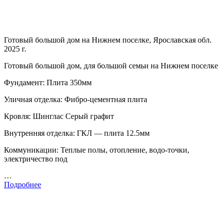
Готовый большой дом на Нижнем поселке, Ярославская обл.
2025 г.
Готовый большой дом, для большой семьи на Нижнем поселке
Фундамент: Плита 350мм
Уличная отделка: Фибро-цементная плита
Кровля: Шинглас Серый графит
Внутренняя отделка: ГКЛ — плита 12.5мм
Коммуникации: Теплые полы, отопление, водо-точки,
электричество под
…
Подробнее