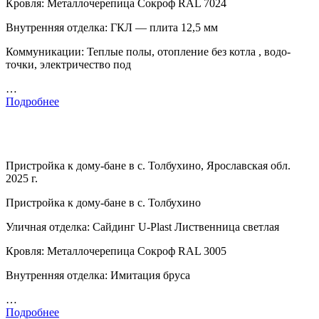
Кровля: Металлочерепица Сокроф RAL 7024
Внутренняя отделка: ГКЛ — плита 12,5 мм
Коммуникации: Теплые полы, отопление без котла , водо-
точки, электричество под
…
Подробнее
Пристройка к дому-бане в с. Толбухино, Ярославская обл.
2025 г.
Пристройка к дому-бане в с. Толбухино
Уличная отделка: Сайдинг U-Plast Лиственница светлая
Кровля: Металлочерепица Сокроф RAL 3005
Внутренняя отделка: Имитация бруса
…
Подробнее