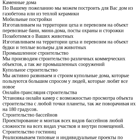
Каменные дома
По Вашему пожеланию мы можем построить для Вас дом из
газобетона или из теплой керамики
Мобильные постройки
Изготавливаем на территории цеха и перевозим на объект
перевозные бани, мини-дома, посты охраны и сторожки
Позаботимся о Ваших животных
Изготавливаем на территории цеха и перевозим на объект
будки и теплые вольеры для животных
Промышленное строительство
Мы производим строительство различных коммерческих
объектов, а так же промышленных сооружений
Купольное строительство
Мы активно развиваем и строим купольные дома, которые
пользуются большим спросом у людей, которые любят все
новое
Онлайн-трансляция строительства
Установка онлайн камер с возможностью просмотра объекта
строительства с любой точки планеты, так же поворачивая их
на 180 градусов.
Строительство бассейнов
Проектирование и монтаж всех видов бассейнов любой
сложности на всех видах участков и внутри помещений.
Строительство гостиниц
Реализовываем типовые и индивидуальные проекты по