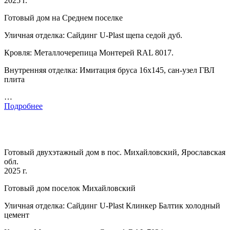
2025 г.
Готовый дом на Среднем поселке
Уличная отделка: Сайдинг U-Plast щепа седой дуб.
Кровля: Металлочерепица Монтерей RAL 8017.
Внутренняя отделка: Имитация бруса 16х145, сан-узел ГВЛ
плита
…
Подробнее
Готовый двухэтажный дом в пос. Михайловский, Ярославская
обл.
2025 г.
Готовый дом поселок Михайловский
Уличная отделка: Сайдинг U-Plast Клинкер Балтик холодный
цемент