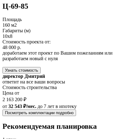
Ц-69-85
Площадь
160 м2
Габариты (м)
10x8
Стоимость проекта от:
48 000 р.
доработаем этот проект по Вашим пожеланиям или
разработаем новый с нуля
Узнать стоимость
директор Дмитрий
ответит на все ваши вопросы
Стоимость строительства
Цена от
2 163 200 ₽
от
32 543 ₽/мес.
до 7 лет
в ипотеку
Посмотреть комплектации подробно
Рекомендуемая планировка