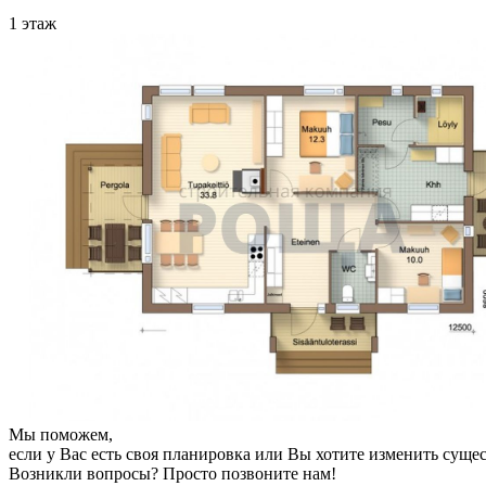
1 этаж
Мы поможем,
если у Вас есть своя планировка или Вы хотите изменить сущ
Возникли вопросы? Просто позвоните нам!