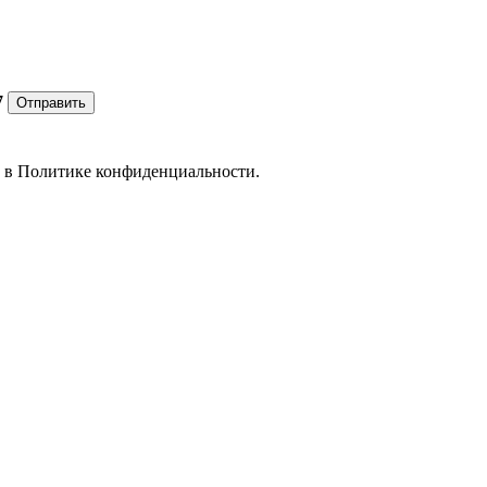
7
Отправить
е в
Политике конфиденциальности.