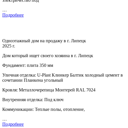
электричество под
…
Подробнее
Одноэтажный дом на продажу в г. Липецк
2025 г.
Дом который ищет своего хозяина в г. Липецк
Фундамент: плита 350 мм
Уличная отделка: U-Plast Клинкер Балтик холодный цемент в
сочетании Планкена угольный
Кровля: Металлочерепица Монтерей RAL 7024
Внутренняя отделка: Под ключ
Коммуникации: Теплые полы, отопление,
…
Подробнее