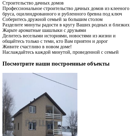
Строительство дачных домов
Профессиональное строительство дачных домов из клееного
бруса, оцилиндрованного и рубленного бревна под ключ
Соберитесь дружной семьей за большим столом
Разделите минуты радости в кругу Ваших родных и близких
Жарьте ароматные шашлыки с друзьями
Делитесь веселыми историями, новостями из жизни и
общайтесь только с теми, кто Вам приятен и дорог
Живите счастливо в новом доме!
Наслаждайтесь каждой минутой, проведенной с семьей
Посмотрите наши построенные объекты