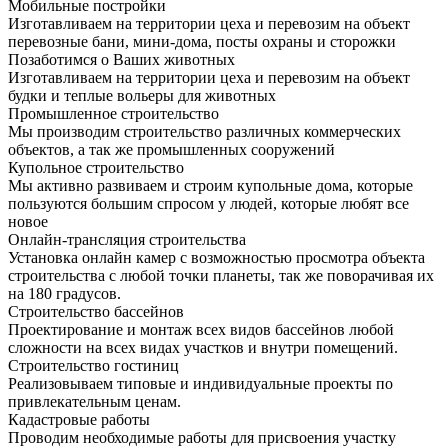
Мобильные постройки
Изготавливаем на территории цеха и перевозим на объект
перевозные бани, мини-дома, посты охраны и сторожки
Позаботимся о Ваших животных
Изготавливаем на территории цеха и перевозим на объект
будки и теплые вольеры для животных
Промышленное строительство
Мы производим строительство различных коммерческих
объектов, а так же промышленных сооружений
Купольное строительство
Мы активно развиваем и строим купольные дома, которые
пользуются большим спросом у людей, которые любят все
новое
Онлайн-трансляция строительства
Установка онлайн камер с возможностью просмотра объекта
строительства с любой точки планеты, так же поворачивая их
на 180 градусов.
Строительство бассейнов
Проектирование и монтаж всех видов бассейнов любой
сложности на всех видах участков и внутри помещений.
Строительство гостиниц
Реализовываем типовые и индивидуальные проекты по
привлекательным ценам.
Кадастровые работы
Проводим необходимые работы для присвоения участку