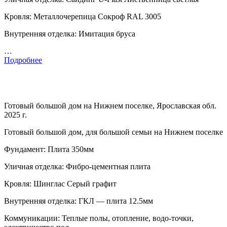
Кровля: Металлочерепица Сокроф RAL 3005
Внутренняя отделка: Имитация бруса
…
Подробнее
Готовый большой дом на Нижнем поселке, Ярославская обл.
2025 г.
Готовый большой дом, для большой семьи на Нижнем поселке
Фундамент: Плита 350мм
Уличная отделка: Фибро-цементная плита
Кровля: Шинглас Серый графит
Внутренняя отделка: ГКЛ — плита 12.5мм
Коммуникации: Теплые полы, отопление, водо-точки,