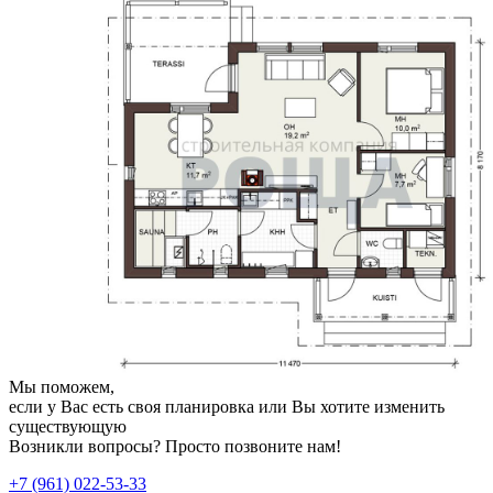
Мы поможем,
если у Вас есть своя планировка или Вы хотите изменить
существующую
Возникли вопросы? Просто позвоните нам!
+7 (961) 022-53-33