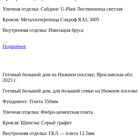
Уличная отделка: Сайдинг U-Plast Лиственница светлая
Кровля: Металлочерепица Сокроф RAL 3005
Внутренняя отделка: Имитация бруса
…
Подробнее
Готовый большой дом на Нижнем поселке, Ярославская обл.
2025 г.
Готовый большой дом, для большой семьи на Нижнем поселке
Фундамент: Плита 350мм
Уличная отделка: Фибро-цементная плита
Кровля: Шинглас Серый графит
Внутренняя отделка: ГКЛ — плита 12.5мм