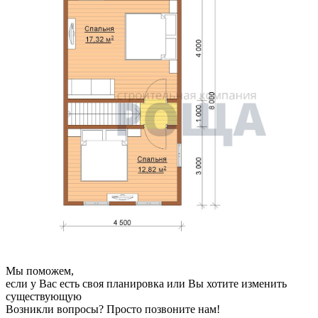
Мы поможем,
если у Вас есть своя планировка или Вы хотите изменить
существующую
Возникли вопросы? Просто позвоните нам!