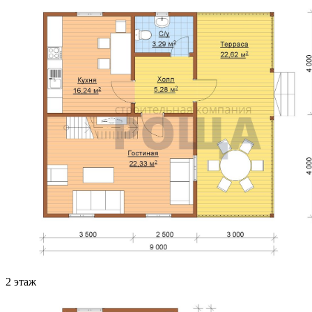
2 этаж