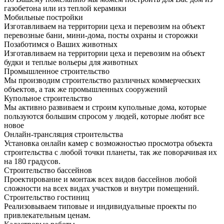
газобетона или из теплой керамики
Мобильные постройки
Изготавливаем на территории цеха и перевозим на объект
перевозные бани, мини-дома, посты охраны и сторожки
Позаботимся о Ваших животных
Изготавливаем на территории цеха и перевозим на объект
будки и теплые вольеры для животных
Промышленное строительство
Мы производим строительство различных коммерческих
объектов, а так же промышленных сооружений
Купольное строительство
Мы активно развиваем и строим купольные дома, которые
пользуются большим спросом у людей, которые любят все
новое
Онлайн-трансляция строительства
Установка онлайн камер с возможностью просмотра объекта
строительства с любой точки планеты, так же поворачивая их
на 180 градусов.
Строительство бассейнов
Проектирование и монтаж всех видов бассейнов любой
сложности на всех видах участков и внутри помещений.
Строительство гостиниц
Реализовываем типовые и индивидуальные проекты по
привлекательным ценам.