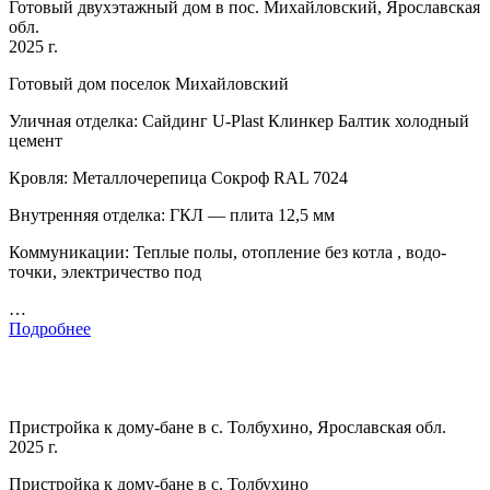
Готовый двухэтажный дом в пос. Михайловский, Ярославская
обл.
2025 г.
Готовый дом поселок Михайловский
Уличная отделка: Сайдинг U-Plast Клинкер Балтик холодный
цемент
Кровля: Металлочерепица Сокроф RAL 7024
Внутренняя отделка: ГКЛ — плита 12,5 мм
Коммуникации: Теплые полы, отопление без котла , водо-
точки, электричество под
…
Подробнее
Пристройка к дому-бане в с. Толбухино, Ярославская обл.
2025 г.
Пристройка к дому-бане в с. Толбухино