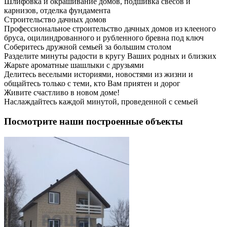
Шлифовка и окрашивание домов, подшивка свесов и
карнизов, отделка фундамента
Строительство дачных домов
Профессиональное строительство дачных домов из клееного
бруса, оцилиндрованного и рубленного бревна под ключ
Соберитесь дружной семьей за большим столом
Разделите минуты радости в кругу Ваших родных и близких
Жарьте ароматные шашлыки с друзьями
Делитесь веселыми историями, новостями из жизни и
общайтесь только с теми, кто Вам приятен и дорог
Живите счастливо в новом доме!
Наслаждайтесь каждой минутой, проведенной с семьей
Посмотрите наши построенные объекты