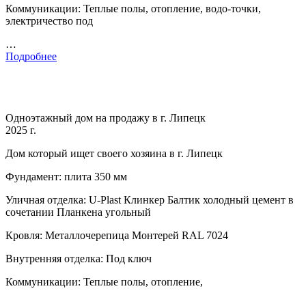
Коммуникации: Теплые полы, отопление, водо-точки,
электричество под
…
Подробнее
Одноэтажный дом на продажу в г. Липецк
2025 г.
Дом который ищет своего хозяина в г. Липецк
Фундамент: плита 350 мм
Уличная отделка: U-Plast Клинкер Балтик холодный цемент в
сочетании Планкена угольный
Кровля: Металлочерепица Монтерей RAL 7024
Внутренняя отделка: Под ключ
Коммуникации: Теплые полы, отопление,
…