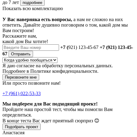
до 7 лет
подробнее
Показать всю комплектацию
У Вас наверняка есть вопросы,
а нам не сложно на них
ответить. Давайте душевно поговорим о том, какой дом мы
Вам построим!
Расскажите нам,
какой дом Вы хотите!
+7 (
921) 123-45-67
+7 (921) 123-45-
67
Отправить
Я даю
согласие
на обработку персональных данных.
Подробнее в
Политике конфиденциальности.
Перезвоните мне
Или просто позвоните нам!
+7 (961) 022-53-33
Мы подберем для Вас подходящий проект!
Пройдите наш простой тест, чтобы мы помогли Вам
определиться.
В конце теста Вас ждет приятный сюрприз 😊
Подобрать проект
Анастасия