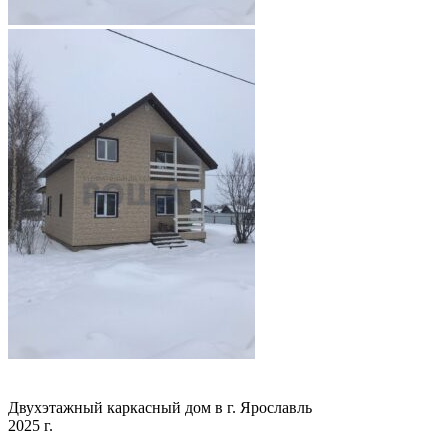
Двухэтажный каркасный дом в г. Ярославль
2025 г.