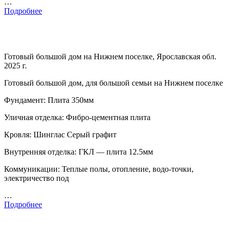
…
Подробнее
Готовый большой дом на Нижнем поселке, Ярославская обл.
2025 г.
Готовый большой дом, для большой семьи на Нижнем поселке
Фундамент: Плита 350мм
Уличная отделка: Фибро-цементная плита
Кровля: Шинглас Серый графит
Внутренняя отделка: ГКЛ — плита 12.5мм
Коммуникации: Теплые полы, отопление, водо-точки,
электричество под
…
Подробнее