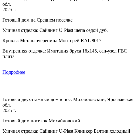
обл.
2025 г.
Готовый дом на Среднем поселке
Уличная отделка: Сайдинг U-Plast щепа седой дуб.
Кровля: Металлочерепица Монтерей RAL 8017.
Внутренняя отделка: Имитация бруса 16х145, сан-узел ГВЛ
плита
…
Подробнее
Готовый двухэтажный дом в пос. Михайловский, Ярославская
обл.
2025 г.
Готовый дом поселок Михайловский
Уличная отделка: Сайдинг U-Plast Клинкер Балтик холодный