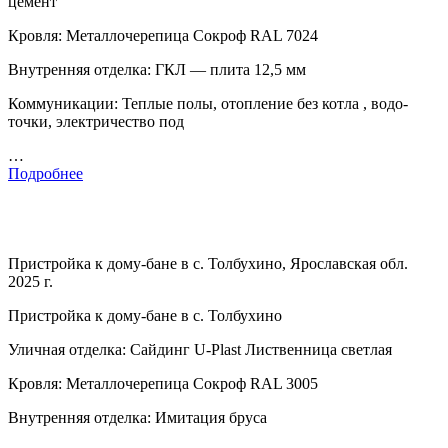
цемент
Кровля: Металлочерепица Сокроф RAL 7024
Внутренняя отделка: ГКЛ — плита 12,5 мм
Коммуникации: Теплые полы, отопление без котла , водо-
точки, электричество под
…
Подробнее
Пристройка к дому-бане в с. Толбухино, Ярославская обл.
2025 г.
Пристройка к дому-бане в с. Толбухино
Уличная отделка: Сайдинг U-Plast Лиственница светлая
Кровля: Металлочерепица Сокроф RAL 3005
Внутренняя отделка: Имитация бруса