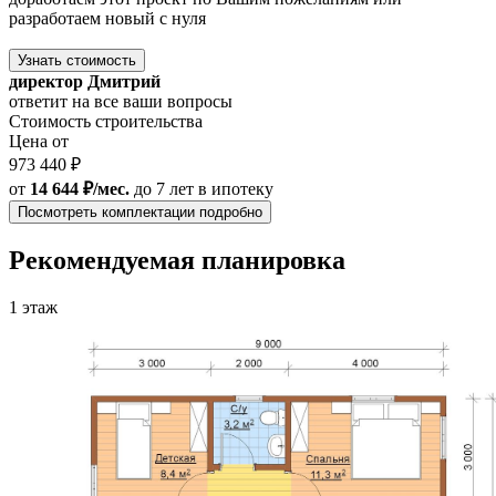
разработаем новый с нуля
Узнать стоимость
директор Дмитрий
ответит на все ваши вопросы
Стоимость строительства
Цена от
973 440 ₽
от
14 644 ₽/мес.
до 7 лет
в ипотеку
Посмотреть комплектации подробно
Рекомендуемая планировка
1 этаж