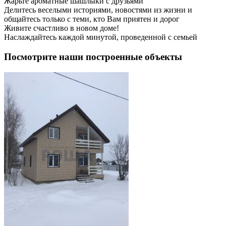
Жарьте ароматные шашлыки с друзьями
Делитесь веселыми историями, новостями из жизни и
общайтесь только с теми, кто Вам приятен и дорог
Живите счастливо в новом доме!
Наслаждайтесь каждой минутой, проведенной с семьей
Посмотрите наши построенные объекты