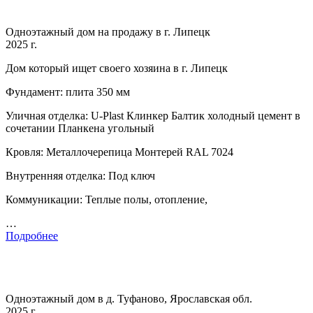
Одноэтажный дом на продажу в г. Липецк
2025 г.
Дом который ищет своего хозяина в г. Липецк
Фундамент: плита 350 мм
Уличная отделка: U-Plast Клинкер Балтик холодный цемент в
сочетании Планкена угольный
Кровля: Металлочерепица Монтерей RAL 7024
Внутренняя отделка: Под ключ
Коммуникации: Теплые полы, отопление,
…
Подробнее
Одноэтажный дом в д. Туфаново, Ярославская обл.
2025 г.