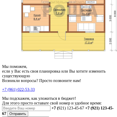
Мы поможем,
если у Вас есть своя планировка или Вы хотите изменить
существующую
Возникли вопросы? Просто позвоните нам!
+7 (961) 022-53-33
Мы подскажем, как уложиться в бюджет!
Для этого просто оставьте свой номер и удобное время:
+7 (
921) 123-45-67
+7 (921) 123-45-
67
Отправить