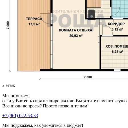
2 этаж
Мы поможем,
если у Вас есть своя планировка или Вы хотите изменить сущ
Возникли вопросы? Просто позвоните нам!
+7 (961) 022-53-33
Мы подскажем, как уложиться в бюджет!