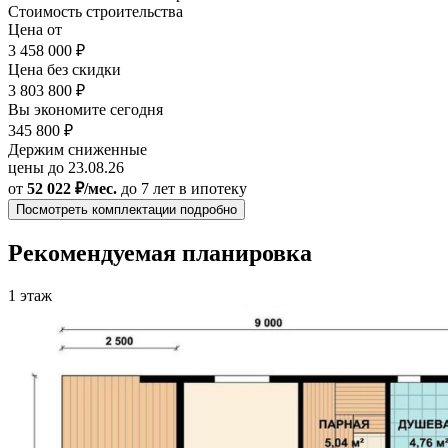
Стоимость строительства
Цена от
3 458 000 ₽
Цена без скидки
3 803 800 ₽
Вы экономите сегодня
345 800 ₽
Держим сниженные
цены до 23.08.26
от
52 022 ₽/мес.
до 7 лет
в ипотеку
Посмотреть комплектации подробно
Рекомендуемая планировка
1 этаж