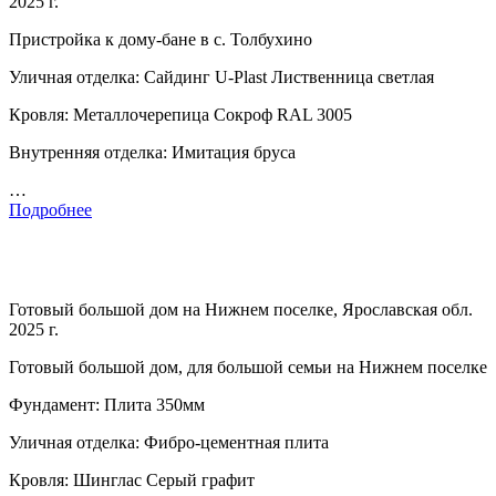
2025 г.
Пристройка к дому-бане в с. Толбухино
Уличная отделка: Сайдинг U-Plast Лиственница светлая
Кровля: Металлочерепица Сокроф RAL 3005
Внутренняя отделка: Имитация бруса
…
Подробнее
Готовый большой дом на Нижнем поселке, Ярославская обл.
2025 г.
Готовый большой дом, для большой семьи на Нижнем поселке
Фундамент: Плита 350мм
Уличная отделка: Фибро-цементная плита
Кровля: Шинглас Серый графит