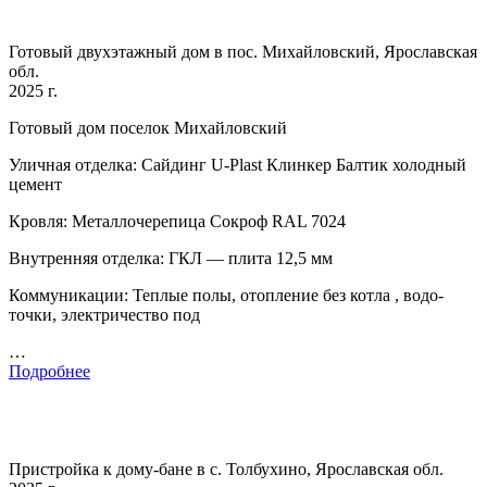
Готовый двухэтажный дом в пос. Михайловский, Ярославская
обл.
2025 г.
Готовый дом поселок Михайловский
Уличная отделка: Сайдинг U-Plast Клинкер Балтик холодный
цемент
Кровля: Металлочерепица Сокроф RAL 7024
Внутренняя отделка: ГКЛ — плита 12,5 мм
Коммуникации: Теплые полы, отопление без котла , водо-
точки, электричество под
…
Подробнее
Пристройка к дому-бане в с. Толбухино, Ярославская обл.