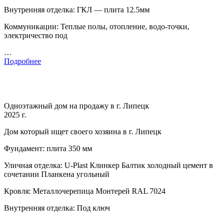
Внутренняя отделка: ГКЛ — плита 12.5мм
Коммуникации: Теплые полы, отопление, водо-точки,
электричество под
…
Подробнее
Одноэтажный дом на продажу в г. Липецк
2025 г.
Дом который ищет своего хозяина в г. Липецк
Фундамент: плита 350 мм
Уличная отделка: U-Plast Клинкер Балтик холодный цемент в
сочетании Планкена угольный
Кровля: Металлочерепица Монтерей RAL 7024
Внутренняя отделка: Под ключ