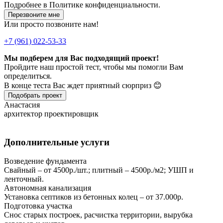
Подробнее в
Политике конфиденциальности.
Перезвоните мне
Или просто позвоните нам!
+7 (961) 022-53-33
Мы подберем для Вас подходящий проект!
Пройдите наш простой тест, чтобы мы помогли Вам
определиться.
В конце теста Вас ждет приятный сюрприз 😊
Подобрать проект
Анастасия
архитектор проектировщик
Дополнительные услуги
Возведение фундамента
Свайный – от 4500р./шт.; плитный – 4500р./м2; УШП и
ленточный.
Автономная канализация
Установка септиков из бетонных колец – от 37.000р.
Подготовка участка
Снос старых построек, расчистка территории, вырубка