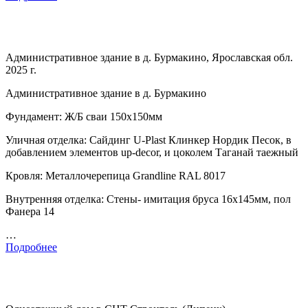
Административное здание в д. Бурмакино, Ярославская обл.
2025 г.
Административное здание в д. Бурмакино
Фундамент: Ж/Б сваи 150х150мм
Уличная отделка: Сайдинг U-Plast Клинкер Нордик Песок, в
добавлением элементов up-decor, и цоколем Таганай таежный
Кровля: Металлочерепица Grandline RAL 8017
Внутренняя отделка: Стены- имитация бруса 16х145мм, пол
Фанера 14
…
Подробнее