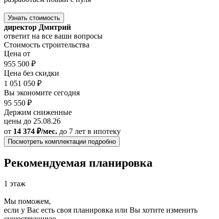
Узнать стоимость
директор Дмитрий
ответит на все ваши вопросы
Стоимость строительства
Цена от
955 500 ₽
Цена без скидки
1 051 050 ₽
Вы экономите сегодня
95 550 ₽
Держим сниженные
цены до 25.08.26
от
14 374 ₽/мес.
до 7 лет
в ипотеку
Посмотреть комплектации подробно
Рекомендуемая планировка
1 этаж
Мы поможем,
если у Вас есть своя планировка или Вы хотите изменить
существующую