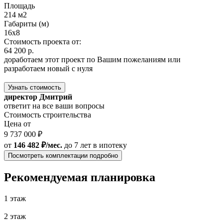
Площадь
214 м2
Габариты (м)
16x8
Стоимость проекта от:
64 200 р.
доработаем этот проект по Вашим пожеланиям или
разработаем новый с нуля
Узнать стоимость
директор Дмитрий
ответит на все ваши вопросы
Стоимость строительства
Цена от
9 737 000 ₽
от
146 482 ₽/мес.
до 7 лет
в ипотеку
Посмотреть комплектации подробно
Рекомендуемая планировка
1 этаж
2 этаж