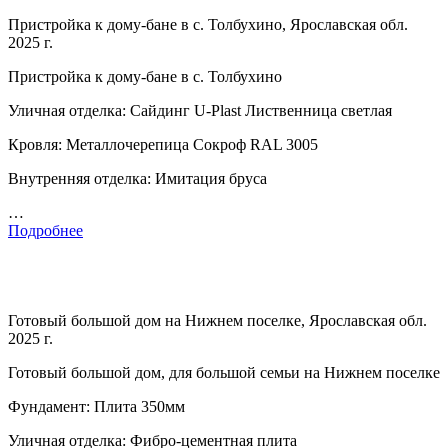
Пристройка к дому-бане в с. Толбухино, Ярославская обл.
2025 г.
Пристройка к дому-бане в с. Толбухино
Уличная отделка: Сайдинг U-Plast Лиственница светлая
Кровля: Металлочерепица Сокроф RAL 3005
Внутренняя отделка: Имитация бруса
…
Подробнее
Готовый большой дом на Нижнем поселке, Ярославская обл.
2025 г.
Готовый большой дом, для большой семьи на Нижнем поселке
Фундамент: Плита 350мм
Уличная отделка: Фибро-цементная плита