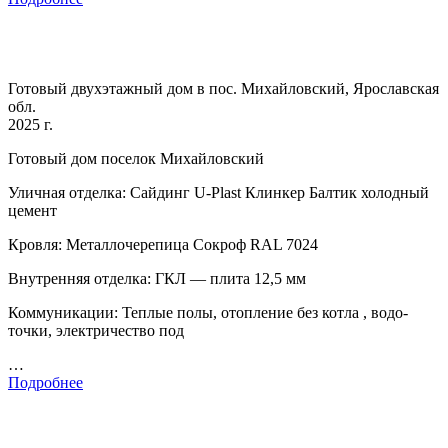
Готовый двухэтажный дом в пос. Михайловский, Ярославская
обл.
2025 г.
Готовый дом поселок Михайловский
Уличная отделка: Сайдинг U-Plast Клинкер Балтик холодный
цемент
Кровля: Металлочерепица Сокроф RAL 7024
Внутренняя отделка: ГКЛ — плита 12,5 мм
Коммуникации: Теплые полы, отопление без котла , водо-
точки, электричество под
…
Подробнее