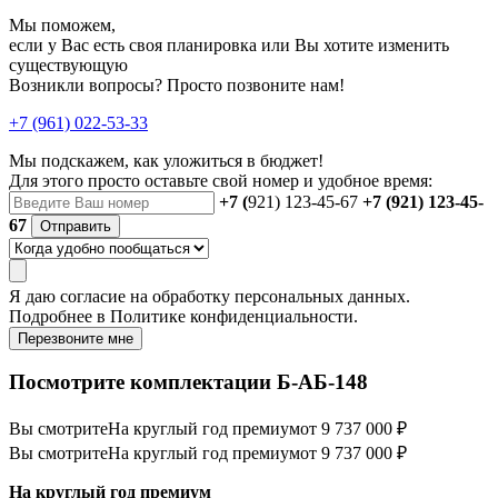
Мы поможем,
если у Вас есть своя планировка или Вы хотите изменить
существующую
Возникли вопросы? Просто позвоните нам!
+7 (961) 022-53-33
Мы подскажем, как уложиться в бюджет!
Для этого просто оставьте свой номер и удобное время:
+7 (
921) 123-45-67
+7 (921) 123-45-
67
Отправить
Я даю
согласие
на обработку персональных данных.
Подробнее в
Политике конфиденциальности.
Перезвоните мне
Посмотрите комплектации Б-АБ-148
Вы смотрите
На круглый год премиум
от 9 737 000 ₽
Вы смотрите
На круглый год премиум
от 9 737 000 ₽
На круглый год премиум