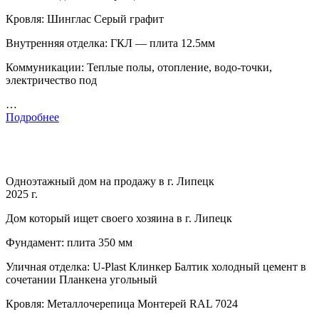
Кровля: Шинглас Серый графит
Внутренняя отделка: ГКЛ — плита 12.5мм
Коммуникации: Теплые полы, отопление, водо-точки,
электричество под
…
Подробнее
Одноэтажный дом на продажу в г. Липецк
2025 г.
Дом который ищет своего хозяина в г. Липецк
Фундамент: плита 350 мм
Уличная отделка: U-Plast Клинкер Балтик холодный цемент в
сочетании Планкена угольный
Кровля: Металлочерепица Монтерей RAL 7024