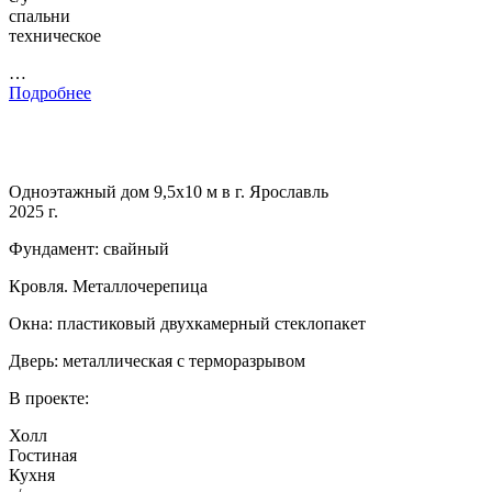
спальни
техническое
…
Подробнее
Одноэтажный дом 9,5х10 м в г. Ярославль
2025 г.
Фундамент: свайный
Кровля. Металлочерепица
Окна: пластиковый двухкамерный стеклопакет
Дверь: металлическая с терморазрывом
В проекте:
Холл
Гостиная
Кухня