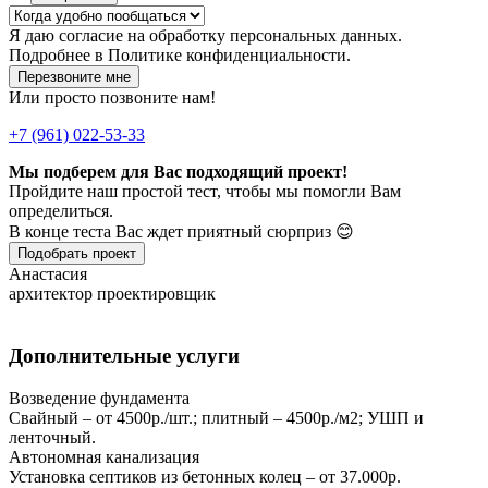
Я даю
согласие
на обработку персональных данных.
Подробнее в
Политике конфиденциальности.
Перезвоните мне
Или просто позвоните нам!
+7 (961) 022-53-33
Мы подберем для Вас подходящий проект!
Пройдите наш простой тест, чтобы мы помогли Вам
определиться.
В конце теста Вас ждет приятный сюрприз 😊
Подобрать проект
Анастасия
архитектор проектировщик
Дополнительные услуги
Возведение фундамента
Свайный – от 4500р./шт.; плитный – 4500р./м2; УШП и
ленточный.
Автономная канализация
Установка септиков из бетонных колец – от 37.000р.