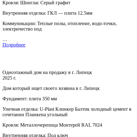
Кровля: Шинглас Серый графит
Внутренняя отделка: ГКЛ — плита 12.5мм
Коммуникации: Теплые полы, отопление, водо-точки,
электричество под
…
Подробнее
Одноэтажный дом на продажу в г. Липецк
2025 г.
Дом который ищет своего хозяина в г. Липецк
Фундамент: плита 350 мм
Уличная отделка: U-Plast Клинкер Балтик холодный цемент в
сочетании Планкена угольный
Кровля: Металлочерепица Монтерей RAL 7024
Внутренняя отделка: Под ключ