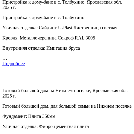
Пристройка к дому-бане в с. Толбухино, Ярославская обл.
2025 г.
Пристройка к дому-бане в с. Толбухино
Уличная отделка: Сайдинг U-Plast Лиственница светлая
Кровля: Металлочерепица Сокроф RAL 3005
Внутренняя отделка: Имитация бруса
…
Подробнее
Готовый большой дом на Нижнем поселке, Ярославская обл.
2025 г.
Готовый большой дом, для большой семьи на Нижнем поселке
Фундамент: Плита 350мм
Уличная отделка: Фибро-цементная плита