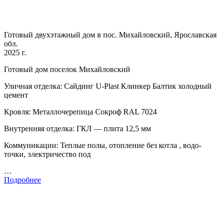
Готовый двухэтажный дом в пос. Михайловский, Ярославская
обл.
2025 г.
Готовый дом поселок Михайловский
Уличная отделка: Сайдинг U-Plast Клинкер Балтик холодный
цемент
Кровля: Металлочерепица Сокроф RAL 7024
Внутренняя отделка: ГКЛ — плита 12,5 мм
Коммуникации: Теплые полы, отопление без котла , водо-
точки, электричество под
…
Подробнее