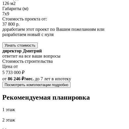
126 м2
Габариты (м)
7х9
Стоимость проекта от:
37 800 р.
доработаем этот проект по Вашим пожеланиям или
разработаем новый с нуля
Узнать стоимость
директор Дмитрий
ответит на все ваши вопросы
Стоимость строительства
Цена от
5 733 000 ₽
от
86 246 ₽/мес.
до 7 лет
в ипотеку
Посмотреть комплектации подробно
Рекомендуемая планировка
1 этаж
2 этаж