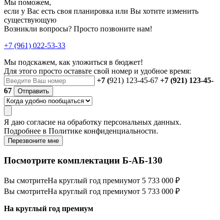
Мы поможем,
если у Вас есть своя планировка или Вы хотите изменить
существующую
Возникли вопросы? Просто позвоните нам!
+7 (961) 022-53-33
Мы подскажем, как уложиться в бюджет!
Для этого просто оставьте свой номер и удобное время:
+7 (
921) 123-45-67
+7 (921) 123-45-
67
Отправить
Я даю
согласие
на обработку персональных данных.
Подробнее в
Политике конфиденциальности.
Перезвоните мне
Посмотрите комплектации Б-АБ-130
Вы смотрите
На круглый год премиум
от 5 733 000 ₽
Вы смотрите
На круглый год премиум
от 5 733 000 ₽
На круглый год премиум