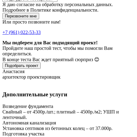
Я даю
согласие
на обработку персональных данных.
Подробнее в
Политике конфиденциальности.
Перезвоните мне
Или просто позвоните нам!
+7 (961) 022-53-33
Мы подберем для Вас подходящий проект!
Пройдите наш простой тест, чтобы мы помогли Вам
определиться.
В конце теста Вас ждет приятный сюрприз 😊
Подобрать проект
Анастасия
архитектор проектировщик
Дополнительные услуги
Возведение фундамента
Свайный – от 4500р./шт.; плитный – 4500р./м2; УШП и
ленточный.
Автономная канализация
Установка септиков из бетонных колец – от 37.000р.
Подготовка участка