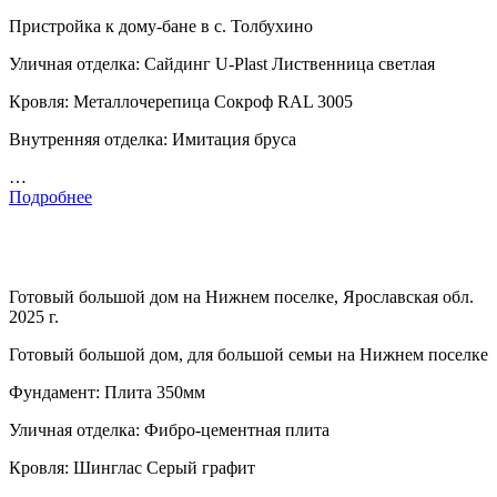
Пристройка к дому-бане в с. Толбухино
Уличная отделка: Сайдинг U-Plast Лиственница светлая
Кровля: Металлочерепица Сокроф RAL 3005
Внутренняя отделка: Имитация бруса
…
Подробнее
Готовый большой дом на Нижнем поселке, Ярославская обл.
2025 г.
Готовый большой дом, для большой семьи на Нижнем поселке
Фундамент: Плита 350мм
Уличная отделка: Фибро-цементная плита
Кровля: Шинглас Серый графит