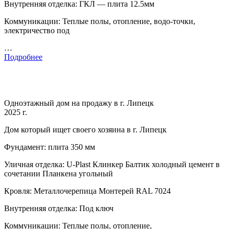
Внутренняя отделка: ГКЛ — плита 12.5мм
Коммуникации: Теплые полы, отопление, водо-точки,
электричество под
…
Подробнее
Одноэтажный дом на продажу в г. Липецк
2025 г.
Дом который ищет своего хозяина в г. Липецк
Фундамент: плита 350 мм
Уличная отделка: U-Plast Клинкер Балтик холодный цемент в
сочетании Планкена угольный
Кровля: Металлочерепица Монтерей RAL 7024
Внутренняя отделка: Под ключ
Коммуникации: Теплые полы, отопление,