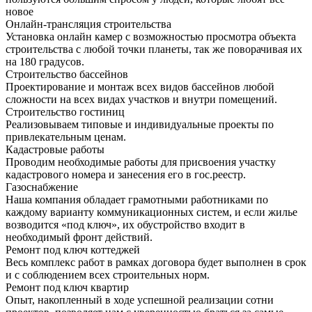
новое
Онлайн-трансляция строительства
Установка онлайн камер с возможностью просмотра объекта
строительства с любой точки планеты, так же поворачивая их
на 180 градусов.
Строительство бассейнов
Проектирование и монтаж всех видов бассейнов любой
сложности на всех видах участков и внутри помещений.
Строительство гостиниц
Реализовываем типовые и индивидуальные проекты по
привлекательным ценам.
Кадастровые работы
Проводим необходимые работы для присвоения участку
кадастрового номера и занесения его в гос.реестр.
Газоснабжение
Наша компания обладает грамотными работниками по
каждому варианту коммуникационных систем, и если жилье
возводится «под ключ», их обустройство входит в
необходимый фронт действий.
Ремонт под ключ коттеджей
Весь комплекс работ в рамках договора будет выполнен в срок
и с соблюдением всех строительных норм.
Ремонт под ключ квартир
Опыт, накопленный в ходе успешной реализации сотни