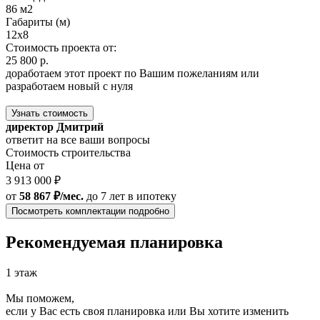
86 м2
Габариты (м)
12x8
Стоимость проекта от:
25 800 р.
доработаем этот проект по Вашим пожеланиям или
разработаем новый с нуля
Узнать стоимость
директор Дмитрий
ответит на все ваши вопросы
Стоимость строительства
Цена от
3 913 000 ₽
от
58 867 ₽/мес.
до 7 лет
в ипотеку
Посмотреть комплектации подробно
Рекомендуемая планировка
1 этаж
Мы поможем,
если у Вас есть своя планировка или Вы хотите изменить