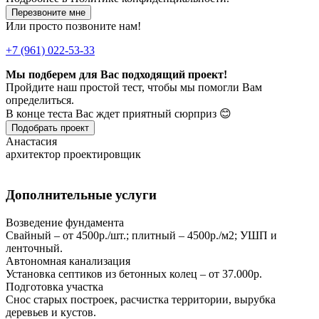
Перезвоните мне
Или просто позвоните нам!
+7 (961) 022-53-33
Мы подберем для Вас подходящий проект!
Пройдите наш простой тест, чтобы мы помогли Вам
определиться.
В конце теста Вас ждет приятный сюрприз 😊
Подобрать проект
Анастасия
архитектор проектировщик
Дополнительные услуги
Возведение фундамента
Свайный – от 4500р./шт.; плитный – 4500р./м2; УШП и
ленточный.
Автономная канализация
Установка септиков из бетонных колец – от 37.000р.
Подготовка участка
Снос старых построек, расчистка территории, вырубка
деревьев и кустов.