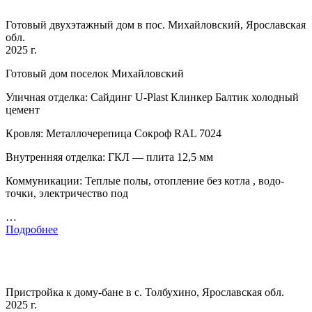
Готовый двухэтажный дом в пос. Михайловский, Ярославская
обл.
2025 г.
Готовый дом поселок Михайловский
Уличная отделка: Сайдинг U-Plast Клинкер Балтик холодный
цемент
Кровля: Металлочерепица Сокроф RAL 7024
Внутренняя отделка: ГКЛ — плита 12,5 мм
Коммуникации: Теплые полы, отопление без котла , водо-
точки, электричество под
…
Подробнее
Пристройка к дому-бане в с. Толбухино, Ярославская обл.
2025 г.