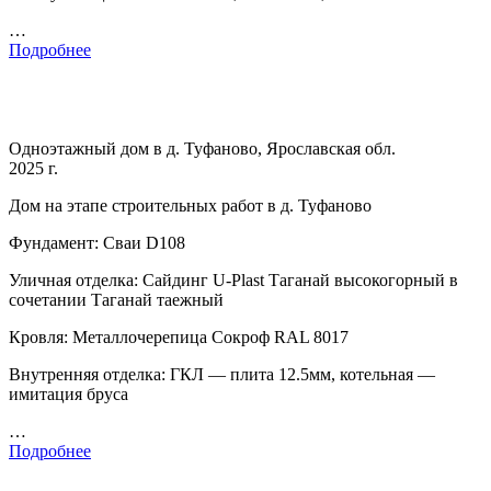
…
Подробнее
Одноэтажный дом в д. Туфаново, Ярославская обл.
2025 г.
Дом на этапе строительных работ в д. Туфаново
Фундамент: Сваи D108
Уличная отделка: Сайдинг U-Plast Таганай высокогорный в
сочетании Таганай таежный
Кровля: Металлочерепица Сокроф RAL 8017
Внутренняя отделка: ГКЛ — плита 12.5мм, котельная —
имитация бруса
…
Подробнее