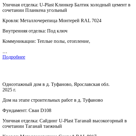
Уличная отделка: U-Plast Клинкер Балтик холодный цемент в
сочетании Планкена угольный
Кровля: Металлочерепица Монтерей RAL 7024
Внутренняя отделка: Под ключ
Коммуникации: Теплые полы, отопление,
…
Подробнее
Одноэтажный дом в д. Туфаново, Ярославская обл.
2025 г.
Дом на этапе строительных работ в д. Туфаново
Фундамент: Сваи D108
Уличная отделка: Сайдинг U-Plast Таганай высокогорный в
сочетании Таганай таежный