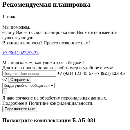
Рекомендуемая планировка
1 этаж
Мы поможем,
если у Вас есть своя планировка или Вы хотите изменить
существующую
Возникли вопросы? Просто позвоните нам!
+7 (961) 022-53-33
Мы подскажем, как уложиться в бюджет!
Для этого просто оставьте свой номер и удобное время:
+7 (
921) 123-45-67
+7 (921) 123-45-
67
Отправить
Я даю
согласие
на обработку персональных данных.
Подробнее в
Политике конфиденциальности.
Перезвоните мне
Посмотрите комплектации Б-АБ-081