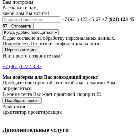
Вам построим!
Расскажите нам,
какой дом Вы хотите!
+7 (
921) 123-45-67
+7 (921) 123-45-
67
Отправить
Я даю
согласие
на обработку персональных данных.
Подробнее в
Политике конфиденциальности.
Перезвоните мне
Или просто позвоните нам!
+7 (961) 022-53-33
Мы подберем для Вас подходящий проект!
Пройдите наш простой тест, чтобы мы помогли Вам
определиться.
В конце теста Вас ждет приятный сюрприз 😊
Подобрать проект
Анастасия
архитектор проектировщик
Дополнительные услуги