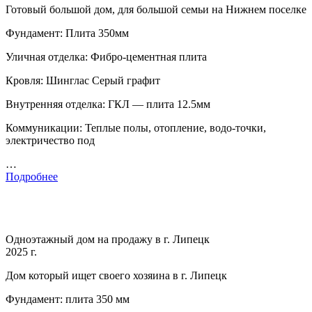
Готовый большой дом, для большой семьи на Нижнем поселке
Фундамент: Плита 350мм
Уличная отделка: Фибро-цементная плита
Кровля: Шинглас Серый графит
Внутренняя отделка: ГКЛ — плита 12.5мм
Коммуникации: Теплые полы, отопление, водо-точки,
электричество под
…
Подробнее
Одноэтажный дом на продажу в г. Липецк
2025 г.
Дом который ищет своего хозяина в г. Липецк
Фундамент: плита 350 мм