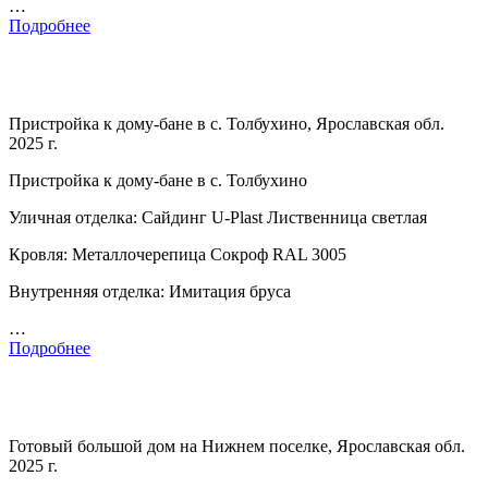
…
Подробнее
Пристройка к дому-бане в с. Толбухино, Ярославская обл.
2025 г.
Пристройка к дому-бане в с. Толбухино
Уличная отделка: Сайдинг U-Plast Лиственница светлая
Кровля: Металлочерепица Сокроф RAL 3005
Внутренняя отделка: Имитация бруса
…
Подробнее
Готовый большой дом на Нижнем поселке, Ярославская обл.
2025 г.