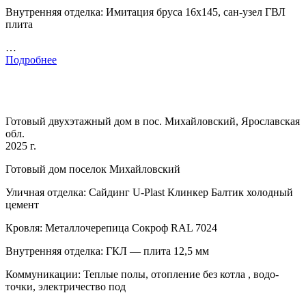
Внутренняя отделка: Имитация бруса 16х145, сан-узел ГВЛ
плита
…
Подробнее
Готовый двухэтажный дом в пос. Михайловский, Ярославская
обл.
2025 г.
Готовый дом поселок Михайловский
Уличная отделка: Сайдинг U-Plast Клинкер Балтик холодный
цемент
Кровля: Металлочерепица Сокроф RAL 7024
Внутренняя отделка: ГКЛ — плита 12,5 мм
Коммуникации: Теплые полы, отопление без котла , водо-
точки, электричество под