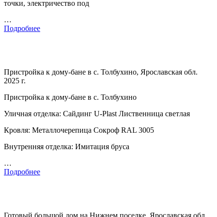
точки, электричество под
…
Подробнее
Пристройка к дому-бане в с. Толбухино, Ярославская обл.
2025 г.
Пристройка к дому-бане в с. Толбухино
Уличная отделка: Сайдинг U-Plast Лиственница светлая
Кровля: Металлочерепица Сокроф RAL 3005
Внутренняя отделка: Имитация бруса
…
Подробнее
Готовый большой дом на Нижнем поселке, Ярославская обл.