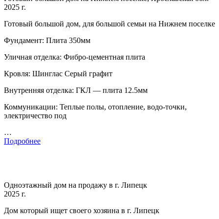
2025 г.
Готовый большой дом, для большой семьи на Нижнем поселке
Фундамент: Плита 350мм
Уличная отделка: Фибро-цементная плита
Кровля: Шинглас Серый графит
Внутренняя отделка: ГКЛ — плита 12.5мм
Коммуникации: Теплые полы, отопление, водо-точки,
электричество под
…
Подробнее
Одноэтажный дом на продажу в г. Липецк
2025 г.
Дом который ищет своего хозяина в г. Липецк