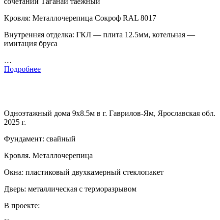
сочетании Таганай таежный
Кровля: Металлочерепица Сокроф RAL 8017
Внутренняя отделка: ГКЛ — плита 12.5мм, котельная —
имитация бруса
…
Подробнее
Одноэтажный дома 9х8.5м в г. Гаврилов-Ям, Ярославская обл.
2025 г.
Фундамент: свайный
Кровля. Металлочерепица
Окна: пластиковый двухкамерный стеклопакет
Дверь: металлическая с терморазрывом
В проекте: