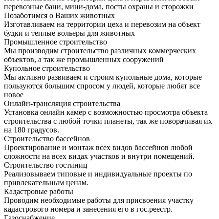
перевозные бани, мини-дома, посты охраны и сторожки
Позаботимся о Ваших животных
Изготавливаем на территории цеха и перевозим на объект
будки и теплые вольеры для животных
Промышленное строительство
Мы производим строительство различных коммерческих
объектов, а так же промышленных сооружений
Купольное строительство
Мы активно развиваем и строим купольные дома, которые
пользуются большим спросом у людей, которые любят все
новое
Онлайн-трансляция строительства
Установка онлайн камер с возможностью просмотра объекта
строительства с любой точки планеты, так же поворачивая их
на 180 градусов.
Строительство бассейнов
Проектирование и монтаж всех видов бассейнов любой
сложности на всех видах участков и внутри помещений.
Строительство гостиниц
Реализовываем типовые и индивидуальные проекты по
привлекательным ценам.
Кадастровые работы
Проводим необходимые работы для присвоения участку
кадастрового номера и занесения его в гос.реестр.
Газоснабжение