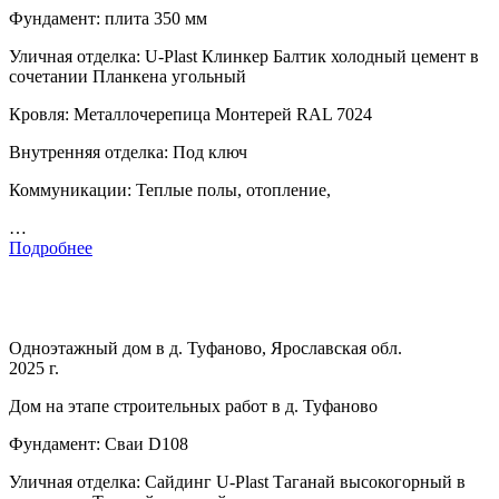
Фундамент: плита 350 мм
Уличная отделка: U-Plast Клинкер Балтик холодный цемент в
сочетании Планкена угольный
Кровля: Металлочерепица Монтерей RAL 7024
Внутренняя отделка: Под ключ
Коммуникации: Теплые полы, отопление,
…
Подробнее
Одноэтажный дом в д. Туфаново, Ярославская обл.
2025 г.
Дом на этапе строительных работ в д. Туфаново
Фундамент: Сваи D108
Уличная отделка: Сайдинг U-Plast Таганай высокогорный в