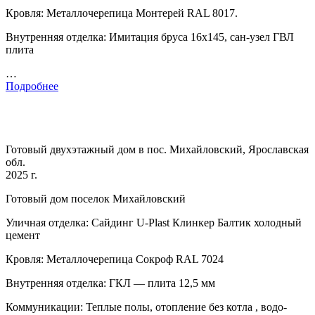
Кровля: Металлочерепица Монтерей RAL 8017.
Внутренняя отделка: Имитация бруса 16х145, сан-узел ГВЛ
плита
…
Подробнее
Готовый двухэтажный дом в пос. Михайловский, Ярославская
обл.
2025 г.
Готовый дом поселок Михайловский
Уличная отделка: Сайдинг U-Plast Клинкер Балтик холодный
цемент
Кровля: Металлочерепица Сокроф RAL 7024
Внутренняя отделка: ГКЛ — плита 12,5 мм
Коммуникации: Теплые полы, отопление без котла , водо-