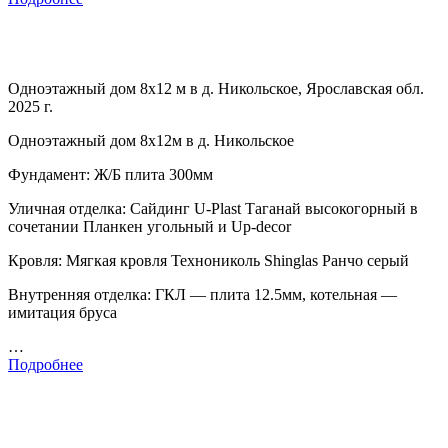
Одноэтажный дом 8х12 м в д. Никольское, Ярославская обл.
2025 г.
Одноэтажный дом 8х12м в д. Никольское
Фундамент: Ж/Б плита 300мм
Уличная отделка: Сайдинг U-Plast Таганай высокогорный в
сочетании Планкен угольный и Up-decor
Кровля: Мягкая кровля Технониколь Shinglas Ранчо серый
Внутренняя отделка: ГКЛ — плита 12.5мм, котельная —
имитация бруса
…
Подробнее