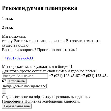
Рекомендуемая планировка
1 этаж
2 этаж
Мы поможем,
если у Вас есть своя планировка или Вы хотите изменить
существующую
Возникли вопросы? Просто позвоните нам!
+7 (961) 022-53-33
Мы подскажем, как уложиться в бюджет!
Для этого просто оставьте свой номер и удобное время:
+7 (
921) 123-45-67
+7 (921) 123-45-
67
Отправить
Я даю
согласие
на обработку персональных данных.
Подробнее в
Политике конфиденциальности.
Перезвоните мне