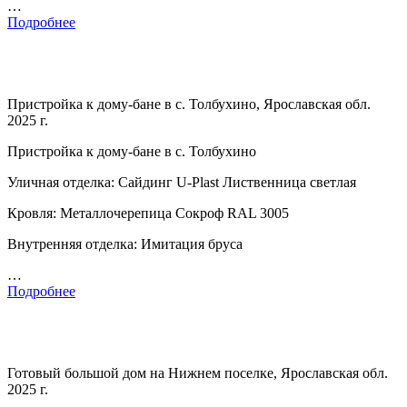
…
Подробнее
Пристройка к дому-бане в с. Толбухино, Ярославская обл.
2025 г.
Пристройка к дому-бане в с. Толбухино
Уличная отделка: Сайдинг U-Plast Лиственница светлая
Кровля: Металлочерепица Сокроф RAL 3005
Внутренняя отделка: Имитация бруса
…
Подробнее
Готовый большой дом на Нижнем поселке, Ярославская обл.
2025 г.