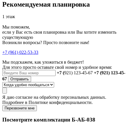
Рекомендуемая планировка
1 этаж
Мы поможем,
если у Вас есть своя планировка или Вы хотите изменить
существующую
Возникли вопросы? Просто позвоните нам!
+7 (961) 022-53-33
Мы подскажем, как уложиться в бюджет!
Для этого просто оставьте свой номер и удобное время:
+7 (
921) 123-45-67
+7 (921) 123-45-
67
Отправить
Я даю
согласие
на обработку персональных данных.
Подробнее в
Политике конфиденциальности.
Перезвоните мне
Посмотрите комплектации Б-АБ-038