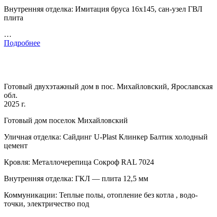
Внутренняя отделка: Имитация бруса 16х145, сан-узел ГВЛ
плита
…
Подробнее
Готовый двухэтажный дом в пос. Михайловский, Ярославская
обл.
2025 г.
Готовый дом поселок Михайловский
Уличная отделка: Сайдинг U-Plast Клинкер Балтик холодный
цемент
Кровля: Металлочерепица Сокроф RAL 7024
Внутренняя отделка: ГКЛ — плита 12,5 мм
Коммуникации: Теплые полы, отопление без котла , водо-
точки, электричество под