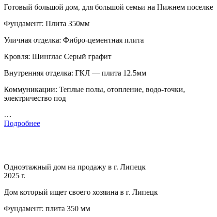
Готовый большой дом, для большой семьи на Нижнем поселке
Фундамент: Плита 350мм
Уличная отделка: Фибро-цементная плита
Кровля: Шинглас Серый графит
Внутренняя отделка: ГКЛ — плита 12.5мм
Коммуникации: Теплые полы, отопление, водо-точки,
электричество под
…
Подробнее
Одноэтажный дом на продажу в г. Липецк
2025 г.
Дом который ищет своего хозяина в г. Липецк
Фундамент: плита 350 мм