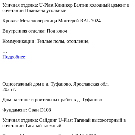
Уличная отделка: U-Plast Клинкер Балтик холодный цемент в
сочетании Планкена угольный
Кровля: Металлочерепица Монтерей RAL 7024
Внутренняя отделка: Под ключ
Коммуникации: Теплые полы, отопление,
…
Подробнее
Одноэтажный дом в д. Туфаново, Ярославская обл.
2025 г.
Дом на этапе строительных работ в д. Туфаново
Фундамент: Сваи D108
Уличная отделка: Сайдинг U-Plast Таганай высокогорный в
сочетании Таганай таежный