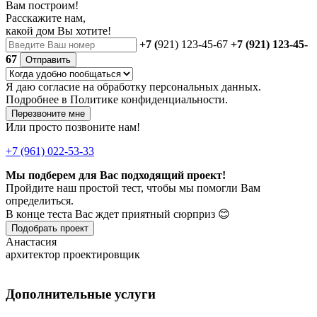
Вам построим!
Расскажите нам,
какой дом Вы хотите!
+7 (
921) 123-45-67
+7 (921) 123-45-
67
Отправить
Я даю
согласие
на обработку персональных данных.
Подробнее в
Политике конфиденциальности.
Перезвоните мне
Или просто позвоните нам!
+7 (961) 022-53-33
Мы подберем для Вас подходящий проект!
Пройдите наш простой тест, чтобы мы помогли Вам
определиться.
В конце теста Вас ждет приятный сюрприз 😊
Подобрать проект
Анастасия
архитектор проектировщик
Дополнительные услуги