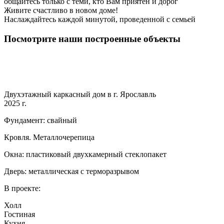
общайтесь только с теми, кто Вам приятен и дорог
Живите счастливо в новом доме!
Наслаждайтесь каждой минутой, проведенной с семьей
Посмотрите наши построенные объекты
Двухэтажный каркасный дом в г. Ярославль
2025 г.
Фундамент: свайный
Кровля. Металлочерепица
Окна: пластиковый двухкамерный стеклопакет
Дверь: металлическая с терморазрывом
В проекте:
Холл
Гостиная
Кухня