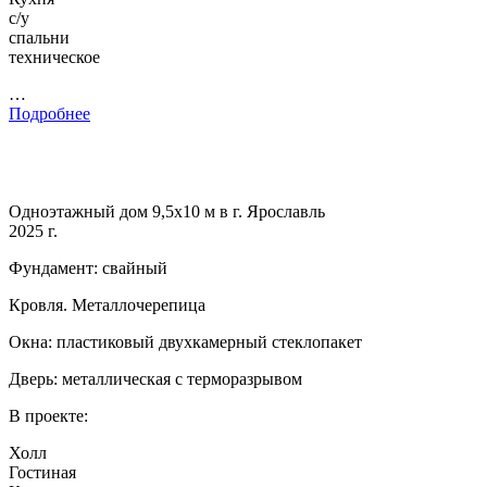
с/у
спальни
техническое
…
Подробнее
Одноэтажный дом 9,5х10 м в г. Ярославль
2025 г.
Фундамент: свайный
Кровля. Металлочерепица
Окна: пластиковый двухкамерный стеклопакет
Дверь: металлическая с терморазрывом
В проекте:
Холл
Гостиная