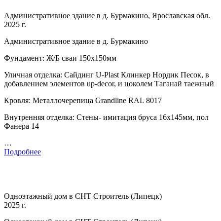
Административное здание в д. Бурмакино, Ярославская обл.
2025 г.
Административное здание в д. Бурмакино
Фундамент: Ж/Б сваи 150х150мм
Уличная отделка: Сайдинг U-Plast Клинкер Нордик Песок, в
добавлением элементов up-decor, и цоколем Таганай таежный
Кровля: Металлочерепица Grandline RAL 8017
Внутренняя отделка: Стены- имитация бруса 16х145мм, пол
Фанера 14
…
Подробнее
Одноэтажный дом в СНТ Строитель (Липецк)
2025 г.