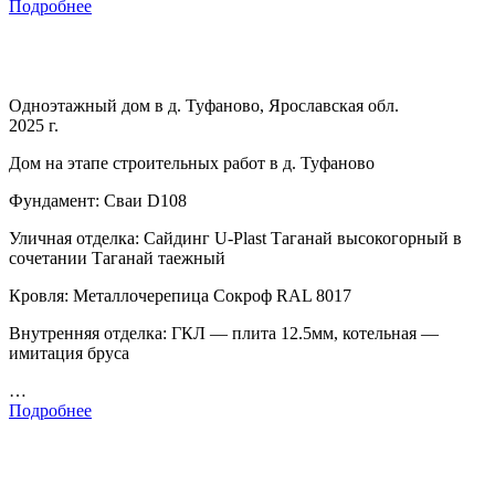
Подробнее
Одноэтажный дом в д. Туфаново, Ярославская обл.
2025 г.
Дом на этапе строительных работ в д. Туфаново
Фундамент: Сваи D108
Уличная отделка: Сайдинг U-Plast Таганай высокогорный в
сочетании Таганай таежный
Кровля: Металлочерепица Сокроф RAL 8017
Внутренняя отделка: ГКЛ — плита 12.5мм, котельная —
имитация бруса
…
Подробнее