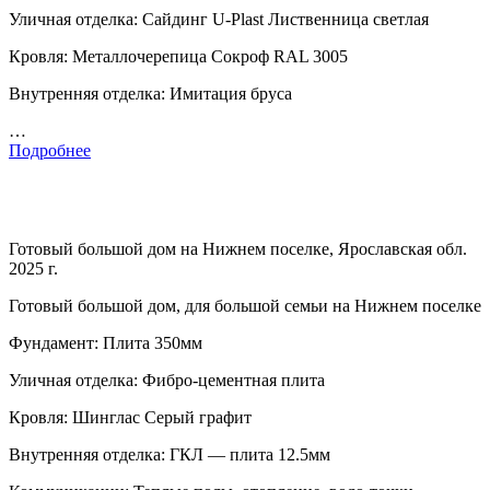
Уличная отделка: Сайдинг U-Plast Лиственница светлая
Кровля: Металлочерепица Сокроф RAL 3005
Внутренняя отделка: Имитация бруса
…
Подробнее
Готовый большой дом на Нижнем поселке, Ярославская обл.
2025 г.
Готовый большой дом, для большой семьи на Нижнем поселке
Фундамент: Плита 350мм
Уличная отделка: Фибро-цементная плита
Кровля: Шинглас Серый графит
Внутренняя отделка: ГКЛ — плита 12.5мм