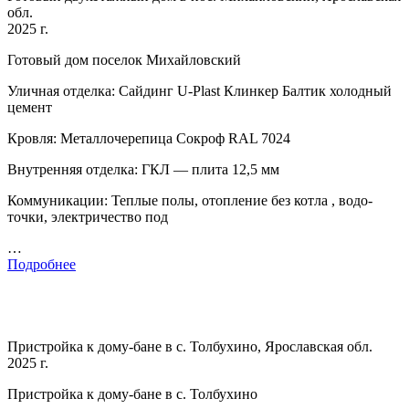
обл.
2025 г.
Готовый дом поселок Михайловский
Уличная отделка: Сайдинг U-Plast Клинкер Балтик холодный
цемент
Кровля: Металлочерепица Сокроф RAL 7024
Внутренняя отделка: ГКЛ — плита 12,5 мм
Коммуникации: Теплые полы, отопление без котла , водо-
точки, электричество под
…
Подробнее
Пристройка к дому-бане в с. Толбухино, Ярославская обл.
2025 г.
Пристройка к дому-бане в с. Толбухино