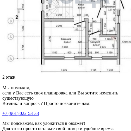
2 этаж
Мы поможем,
если у Вас есть своя планировка или Вы хотите изменить
существующую
Возникли вопросы? Просто позвоните нам!
+7 (961) 022-53-33
Мы подскажем, как уложиться в бюджет!
Для этого просто оставьте свой номер и удобное время: