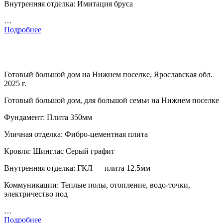
Внутренняя отделка: Имитация бруса
…
Подробнее
Готовый большой дом на Нижнем поселке, Ярославская обл.
2025 г.
Готовый большой дом, для большой семьи на Нижнем поселке
Фундамент: Плита 350мм
Уличная отделка: Фибро-цементная плита
Кровля: Шинглас Серый графит
Внутренняя отделка: ГКЛ — плита 12.5мм
Коммуникации: Теплые полы, отопление, водо-точки,
электричество под
…
Подробнее