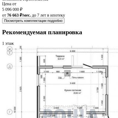
Цена от
5 096 000 ₽
от
76 663 ₽/мес.
до 7 лет
в ипотеку
Посмотреть комплектации подробно
Рекомендуемая планировка
1 этаж