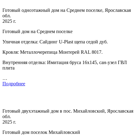
Готовый одноэтажный дом на Среднем поселке, Ярославская
обл.
2025 г.
Готовый дом на Среднем поселке
Уличная отделка: Сайдинг U-Plast щепа седой дуб.
Кровля: Металлочерепица Монтерей RAL 8017.
Внутренняя отделка: Имитация бруса 16х145, сан-узел ГВЛ
плита
…
Подробнее
Готовый двухэтажный дом в пос. Михайловский, Ярославская
обл.
2025 г.
Готовый дом поселок Михайловский