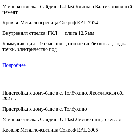
Уличная отделка: Сайдинг U-Plast Клинкер Балтик холодный
цемент
Кровля: Металлочерепица Сокроф RAL 7024
Внутренняя отделка: ГКЛ — плита 12,5 мм
Коммуникации: Теплые полы, отопление без котла , водо-
точки, электричество под
…
Подробнее
Пристройка к дому-бане в с. Толбухино, Ярославская обл.
2025 г.
Пристройка к дому-бане в с. Толбухино
Уличная отделка: Сайдинг U-Plast Лиственница светлая
Кровля: Металлочерепица Сокроф RAL 3005