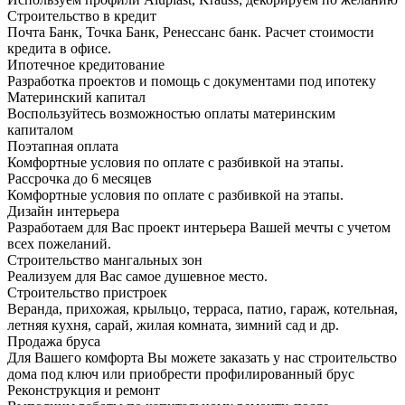
Строительство в кредит
Почта Банк, Точка Банк, Ренессанс банк. Расчет стоимости
кредита в офисе.
Ипотечное кредитование
Разработка проектов и помощь с документами под ипотеку
Материнский капитал
Воспользуйтесь возможностью оплаты материнским
капиталом
Поэтапная оплата
Комфортные условия по оплате с разбивкой на этапы.
Рассрочка до 6 месяцев
Комфортные условия по оплате с разбивкой на этапы.
Дизайн интерьера
Разработаем для Вас проект интерьера Вашей мечты с учетом
всех пожеланий.
Строительство мангальных зон
Реализуем для Вас самое душевное место.
Строительство пристроек
Веранда, прихожая, крыльцо, терраса, патио, гараж, котельная,
летняя кухня, сарай, жилая комната, зимний сад и др.
Продажа бруса
Для Вашего комфорта Вы можете заказать у нас строительство
дома под ключ или приобрести профилированный брус
Реконструкция и ремонт