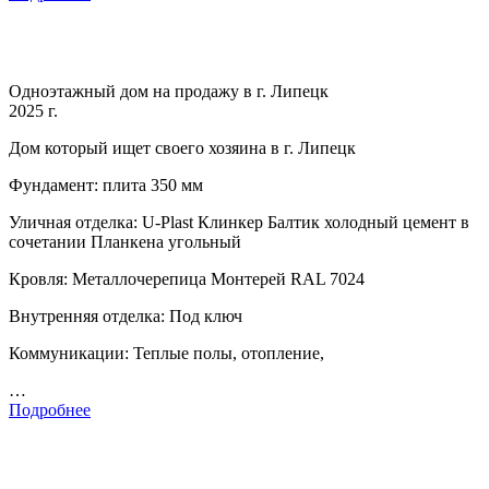
Одноэтажный дом на продажу в г. Липецк
2025 г.
Дом который ищет своего хозяина в г. Липецк
Фундамент: плита 350 мм
Уличная отделка: U-Plast Клинкер Балтик холодный цемент в
сочетании Планкена угольный
Кровля: Металлочерепица Монтерей RAL 7024
Внутренняя отделка: Под ключ
Коммуникации: Теплые полы, отопление,
…
Подробнее