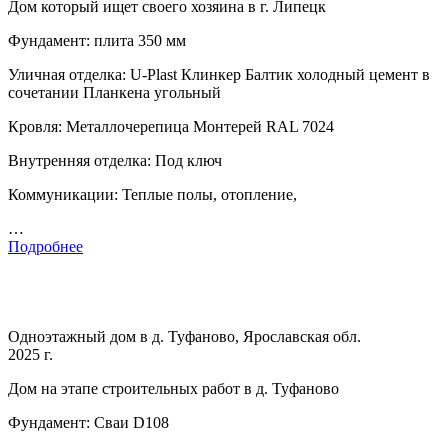
Дом который ищет своего хозяина в г. Липецк
Фундамент: плита 350 мм
Уличная отделка: U-Plast Клинкер Балтик холодный цемент в
сочетании Планкена угольный
Кровля: Металлочерепица Монтерей RAL 7024
Внутренняя отделка: Под ключ
Коммуникации: Теплые полы, отопление,
…
Подробнее
Одноэтажный дом в д. Туфаново, Ярославская обл.
2025 г.
Дом на этапе строительных работ в д. Туфаново
Фундамент: Сваи D108