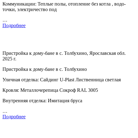
Коммуникации: Теплые полы, отопление без котла , водо-
точки, электричество под
…
Подробнее
Пристройка к дому-бане в с. Толбухино, Ярославская обл.
2025 г.
Пристройка к дому-бане в с. Толбухино
Уличная отделка: Сайдинг U-Plast Лиственница светлая
Кровля: Металлочерепица Сокроф RAL 3005
Внутренняя отделка: Имитация бруса
…
Подробнее