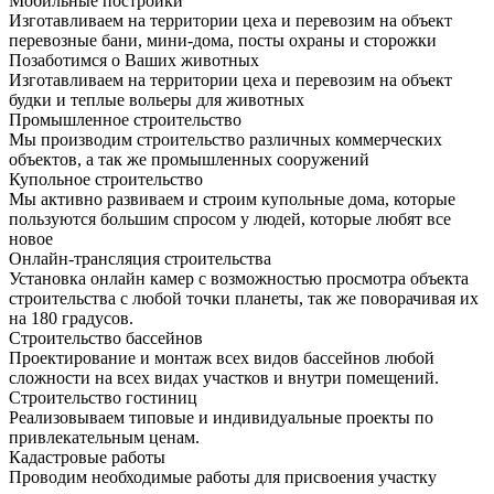
Мобильные постройки
Изготавливаем на территории цеха и перевозим на объект
перевозные бани, мини-дома, посты охраны и сторожки
Позаботимся о Ваших животных
Изготавливаем на территории цеха и перевозим на объект
будки и теплые вольеры для животных
Промышленное строительство
Мы производим строительство различных коммерческих
объектов, а так же промышленных сооружений
Купольное строительство
Мы активно развиваем и строим купольные дома, которые
пользуются большим спросом у людей, которые любят все
новое
Онлайн-трансляция строительства
Установка онлайн камер с возможностью просмотра объекта
строительства с любой точки планеты, так же поворачивая их
на 180 градусов.
Строительство бассейнов
Проектирование и монтаж всех видов бассейнов любой
сложности на всех видах участков и внутри помещений.
Строительство гостиниц
Реализовываем типовые и индивидуальные проекты по
привлекательным ценам.
Кадастровые работы
Проводим необходимые работы для присвоения участку