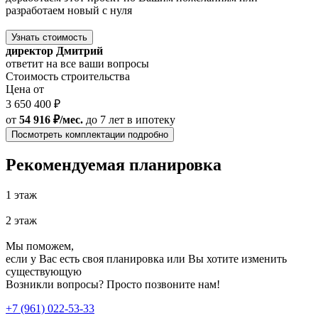
разработаем новый с нуля
Узнать стоимость
директор Дмитрий
ответит на все ваши вопросы
Стоимость строительства
Цена от
3 650 400 ₽
от
54 916 ₽/мес.
до 7 лет
в ипотеку
Посмотреть комплектации подробно
Рекомендуемая планировка
1 этаж
2 этаж
Мы поможем,
если у Вас есть своя планировка или Вы хотите изменить
существующую
Возникли вопросы? Просто позвоните нам!
+7 (961) 022-53-33