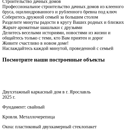
Строительство дачных домов
Профессиональное строительство дачных домов из клееного
бруса, оцилиндрованного и рубленного бревна под ключ
Соберитесь дружной семьей за большим столом
Разделите минуты радости в кругу Ваших родных и близких
Жарьте ароматные шашлыки с друзьями
Делитесь веселыми историями, новостями из жизни и
общайтесь только с теми, кто Вам приятен и дорог
Живите счастливо в новом доме!
Наслаждайтесь каждой минутой, проведенной с семьей
Посмотрите наши построенные объекты
Двухэтажный каркасный дом в г. Ярославль
2025 г.
Фундамент: свайный
Кровля. Металлочерепица
Окна: пластиковый двухкамерный стеклопакет