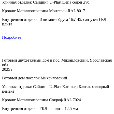
Уличная отделка: Сайдинг U-Plast щепа седой дуб.
Кровля: Металлочерепица Монтерей RAL 8017.
Внутренняя отделка: Имитация бруса 16х145, сан-узел ГВЛ
плита
…
Подробнее
Готовый двухэтажный дом в пос. Михайловский, Ярославская
обл.
2025 г.
Готовый дом поселок Михайловский
Уличная отделка: Сайдинг U-Plast Клинкер Балтик холодный
цемент
Кровля: Металлочерепица Сокроф RAL 7024
Внутренняя отделка: ГКЛ — плита 12,5 мм