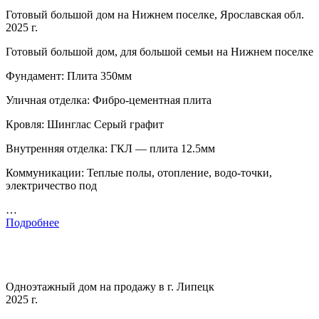
Готовый большой дом на Нижнем поселке, Ярославская обл.
2025 г.
Готовый большой дом, для большой семьи на Нижнем поселке
Фундамент: Плита 350мм
Уличная отделка: Фибро-цементная плита
Кровля: Шинглас Серый графит
Внутренняя отделка: ГКЛ — плита 12.5мм
Коммуникации: Теплые полы, отопление, водо-точки,
электричество под
…
Подробнее
Одноэтажный дом на продажу в г. Липецк
2025 г.