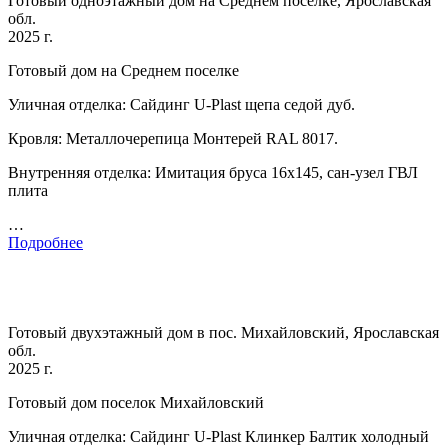
Готовый одноэтажный дом на Среднем поселке, Ярославская
обл.
2025 г.
Готовый дом на Среднем поселке
Уличная отделка: Сайдинг U-Plast щепа седой дуб.
Кровля: Металлочерепица Монтерей RAL 8017.
Внутренняя отделка: Имитация бруса 16х145, сан-узел ГВЛ
плита
…
Подробнее
Готовый двухэтажный дом в пос. Михайловский, Ярославская
обл.
2025 г.
Готовый дом поселок Михайловский
Уличная отделка: Сайдинг U-Plast Клинкер Балтик холодный