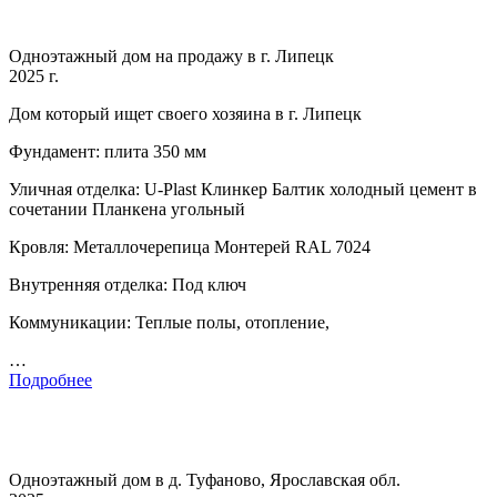
Одноэтажный дом на продажу в г. Липецк
2025 г.
Дом который ищет своего хозяина в г. Липецк
Фундамент: плита 350 мм
Уличная отделка: U-Plast Клинкер Балтик холодный цемент в
сочетании Планкена угольный
Кровля: Металлочерепица Монтерей RAL 7024
Внутренняя отделка: Под ключ
Коммуникации: Теплые полы, отопление,
…
Подробнее
Одноэтажный дом в д. Туфаново, Ярославская обл.