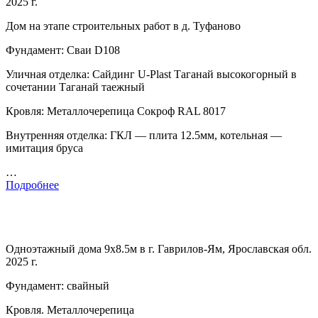
2025 г.
Дом на этапе строительных работ в д. Туфаново
Фундамент: Сваи D108
Уличная отделка: Сайдинг U-Plast Таганай высокогорный в
сочетании Таганай таежный
Кровля: Металлочерепица Сокроф RAL 8017
Внутренняя отделка: ГКЛ — плита 12.5мм, котельная —
имитация бруса
…
Подробнее
Одноэтажный дома 9х8.5м в г. Гаврилов-Ям, Ярославская обл.
2025 г.
Фундамент: свайный
Кровля. Металлочерепица