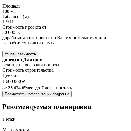
Площадь
100 м2
Габариты (м)
12х11
Стоимость проекта от:
30 000 р.
доработаем этот проект по Вашим пожеланиям или
разработаем новый с нуля
Узнать стоимость
директор Дмитрий
ответит на все ваши вопросы
Стоимость строительства
Цена от
1 690 000 ₽
от
25 424 ₽/мес.
до 7 лет
в ипотеку
Посмотреть комплектации подробно
Рекомендуемая планировка
1 этаж
Мы поможем,