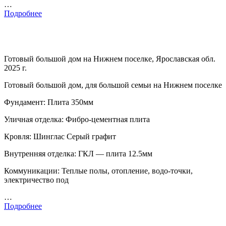
…
Подробнее
Готовый большой дом на Нижнем поселке, Ярославская обл.
2025 г.
Готовый большой дом, для большой семьи на Нижнем поселке
Фундамент: Плита 350мм
Уличная отделка: Фибро-цементная плита
Кровля: Шинглас Серый графит
Внутренняя отделка: ГКЛ — плита 12.5мм
Коммуникации: Теплые полы, отопление, водо-точки,
электричество под
…
Подробнее