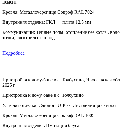
цемент
Кровля: Металлочерепица Сокроф RAL 7024
Внутренняя отделка: ГКЛ — плита 12,5 мм
Коммуникации: Теплые полы, отопление без котла , водо-
точки, электричество под
…
Подробнее
Пристройка к дому-бане в с. Толбухино, Ярославская обл.
2025 г.
Пристройка к дому-бане в с. Толбухино
Уличная отделка: Сайдинг U-Plast Лиственница светлая
Кровля: Металлочерепица Сокроф RAL 3005
Внутренняя отделка: Имитация бруса