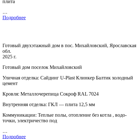
плита
…
Подробнее
Готовый двухэтажный дом в пос. Михайловский, Ярославская
обл.
2025 г.
Готовый дом поселок Михайловский
Уличная отделка: Сайдинг U-Plast Клинкер Балтик холодный
цемент
Кровля: Металлочерепица Сокроф RAL 7024
Внутренняя отделка: ГКЛ — плита 12,5 мм
Коммуникации: Теплые полы, отопление без котла , водо-
точки, электричество под
…
Подробнее