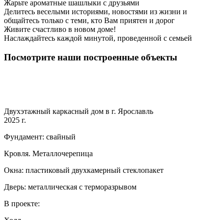
Жарьте ароматные шашлыки с друзьями
Делитесь веселыми историями, новостями из жизни и
общайтесь только с теми, кто Вам приятен и дорог
Живите счастливо в новом доме!
Наслаждайтесь каждой минутой, проведенной с семьей
Посмотрите наши построенные объекты
Двухэтажный каркасный дом в г. Ярославль
2025 г.
Фундамент: свайный
Кровля. Металлочерепица
Окна: пластиковый двухкамерный стеклопакет
Дверь: металлическая с терморазрывом
В проекте: