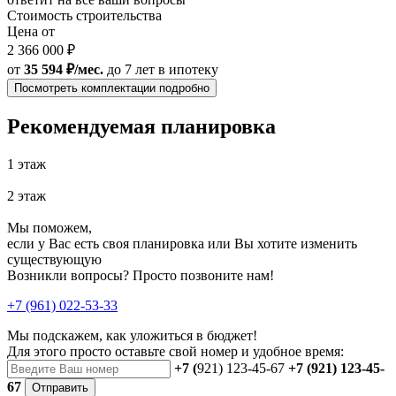
Стоимость строительства
Цена от
2 366 000 ₽
от
35 594 ₽/мес.
до 7 лет
в ипотеку
Посмотреть комплектации подробно
Рекомендуемая планировка
1 этаж
2 этаж
Мы поможем,
если у Вас есть своя планировка или Вы хотите изменить
существующую
Возникли вопросы? Просто позвоните нам!
+7 (961) 022-53-33
Мы подскажем, как уложиться в бюджет!
Для этого просто оставьте свой номер и удобное время:
+7 (
921) 123-45-67
+7 (921) 123-45-
67
Отправить