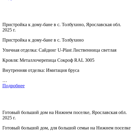
Пристройка к дому-бане в с. Толбухино, Ярославская обл.
2025 г.
Пристройка к дому-бане в с. Толбухино
Уличная отделка: Сайдинг U-Plast Лиственница светлая
Кровля: Металлочерепица Сокроф RAL 3005
Внутренняя отделка: Имитация бруса
…
Подробнее
Готовый большой дом на Нижнем поселке, Ярославская обл.
2025 г.
Готовый большой дом, для большой семьи на Нижнем поселке