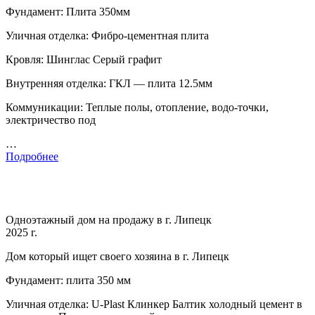
Фундамент: Плита 350мм
Уличная отделка: Фибро-цементная плита
Кровля: Шинглас Серый графит
Внутренняя отделка: ГКЛ — плита 12.5мм
Коммуникации: Теплые полы, отопление, водо-точки,
электричество под
…
Подробнее
Одноэтажный дом на продажу в г. Липецк
2025 г.
Дом который ищет своего хозяина в г. Липецк
Фундамент: плита 350 мм
Уличная отделка: U-Plast Клинкер Балтик холодный цемент в