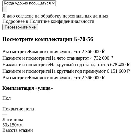
Я даю
согласие
на обработку персональных данных.
Подробнее в
Политике конфиденциальности.
Перезвоните мне
Посмотрите комплектации Б-70-56
Вы смотрите
Комплектация «улица»
от 2 366 000 ₽
Нажмите и посмотрите
На лето стандарт
от 4 732 000 ₽
Нажмите и посмотрите
На круглый год стандарт
от 5 678 400 ₽
Нажмите и посмотрите
На круглый год премиум
от 6 151 600 ₽
Вы смотрите
Комплектация «улица»
от 2 366 000 ₽
Комплектация «улица»
Пол
—
Покрытие пола
—
Лаги пола
50х150мм
Высота этажей