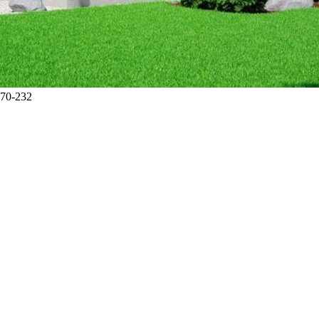
-70-232