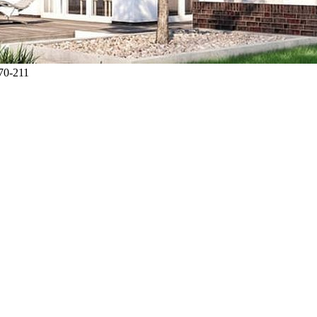
70-211