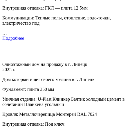
Внутренняя отделка: ГКЛ — плита 12.5мм
Коммуникации: Теплые полы, отопление, водо-точки,
электричество под
…
Подробнее
Одноэтажный дом на продажу в г. Липецк
2025 г.
Дом который ищет своего хозяина в г. Липецк
Фундамент: плита 350 мм
Уличная отделка: U-Plast Клинкер Балтик холодный цемент в
сочетании Планкена угольный
Кровля: Металлочерепица Монтерей RAL 7024
Внутренняя отделка: Под ключ