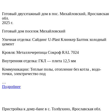
Готовый двухэтажный дом в пос. Михайловский, Ярославская
обл.
2025 г.
Готовый дом поселок Михайловский
Уличная отделка: Сайдинг U-Plast Клинкер Балтик холодный
цемент
Кровля: Металлочерепица Сокроф RAL 7024
Внутренняя отделка: ГКЛ — плита 12,5 мм
Коммуникации: Теплые полы, отопление без котла , водо-
точки, электричество под
…
Подробнее
Пристройка к дому-бане в с. Толбухино, Ярославская обл.