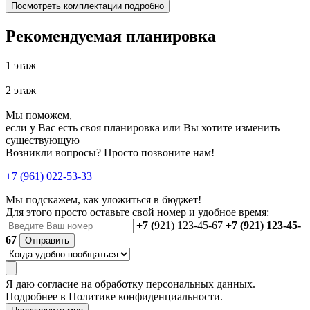
Посмотреть комплектации подробно
Рекомендуемая планировка
1 этаж
2 этаж
Мы поможем,
если у Вас есть своя планировка или Вы хотите изменить
существующую
Возникли вопросы? Просто позвоните нам!
+7 (961) 022-53-33
Мы подскажем, как уложиться в бюджет!
Для этого просто оставьте свой номер и удобное время:
+7 (
921) 123-45-67
+7 (921) 123-45-
67
Отправить
Я даю
согласие
на обработку персональных данных.
Подробнее в
Политике конфиденциальности.