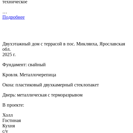
техническое
…
Подробнее
Двухэтажный дом с террасой в пос. Микляиха, Ярославская
обл.
2025 г.
Фундамент: свайный
Кровля. Металлочерепица
Окна: пластиковый двухкамерный стеклопакет
Дверь: металлическая с терморазрывом
В проекте:
Холл
Гостиная
Кухня
с/у