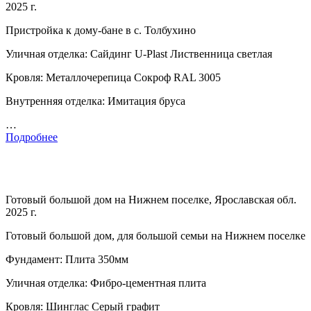
2025 г.
Пристройка к дому-бане в с. Толбухино
Уличная отделка: Сайдинг U-Plast Лиственница светлая
Кровля: Металлочерепица Сокроф RAL 3005
Внутренняя отделка: Имитация бруса
…
Подробнее
Готовый большой дом на Нижнем поселке, Ярославская обл.
2025 г.
Готовый большой дом, для большой семьи на Нижнем поселке
Фундамент: Плита 350мм
Уличная отделка: Фибро-цементная плита
Кровля: Шинглас Серый графит