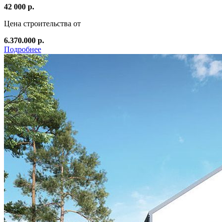
42 000 р.
Цена строительства от
6.370.000 р.
Подробнее