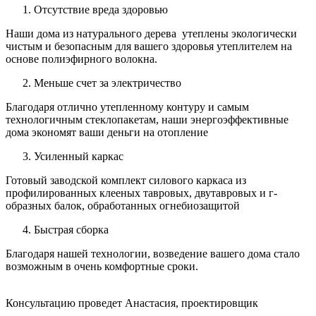
Отсутствие вреда здоровью
Наши дома из натурального дерева утеплены экологически
чистым и безопасным для вашего здоровья утеплителем на
основе полиэфирного волокна.
Меньше счет за электричество
Благодаря отлично утепленному контуру и самым
технологичным стеклопакетам, наши энергоэффективные
дома экономят ваши деньги на отопление
Усиленный каркас
Готовый заводской комплект силового каркаса из
профилированных клееных тавровых, двутавровых и г-
образных балок, обработанных огнебиозащитой
Быстрая сборка
Благодаря нашей технологии, возведение вашего дома стало
возможным в очень комфортные сроки.
Консультацию проведет Анастасия, проектировщик