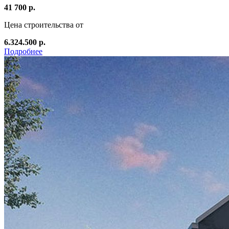
41 700 р.
Цена строительства от
6.324.500 р.
Подробнее