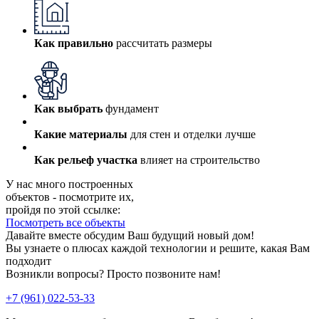
Как правильно
рассчитать размеры
Как выбрать
фундамент
Какие материалы
для стен и отделки лучше
Как рельеф участка
влияет на строительство
У нас много построенных
объектов - посмотрите их,
пройдя по этой ссылке:
Посмотреть все объекты
Давайте вместе обсудим Ваш будущий новый дом!
Вы узнаете о плюсах каждой технологии и решите, какая Вам
подходит
Возникли вопросы? Просто позвоните нам!
+7 (961) 022-53-33