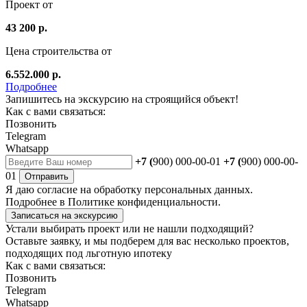
Проект от
43 200 р.
Цена строительства от
6.552.000 р.
Подробнее
Запишитесь на экскурсию на строящийся объект!
Как с вами связаться:
Позвонить
Telegram
Whatsapp
+7 (
900) 000-00-01
+7 (
900) 000-00-
01
Отправить
Я даю
согласие
на обработку персональных данных.
Подробнее в
Политике конфиденциальности.
Записаться на экскурсию
Устали выбирать проект или не нашли подходящий?
Оставьте заявку, и мы подберем для вас несколько проектов,
подходящих под льготную ипотеку
Как с вами связаться:
Позвонить
Telegram
Whatsapp