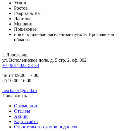
Углич
Ростов
Гаврилов-Ям
Данилов
Мышкин
Пошехонье
и все остальные населенные пункты Ярославской
области
г. Ярославль
,
ул. Вспольинское поле, д. 5 стр. 2, оф. 302
+7 (961) 022-53-33
пн-пт 09:00–17:00,
сб 10:00–16:00
roscha.sk@mail.ru
Наша жизнь
О компании
Отзывы
Акции
Карта сайта
Строительство домов под ключ