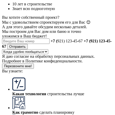
10 лет в строительстве
Знает всю подноготную
Вы хотите собственный проект?
Мы с удовольствием спроектируем его для Вас 😊
А для этого давайте обсудим несколько деталей.
Мы построим для Вас дом или баню
и точно
уложимся в Ваш бюджет!
+7 (
921) 123-45-67
+7 (921) 123-45-
67
Отправить
Я даю
согласие
на обработку персональных данных.
Подробнее в
Политике конфиденциальности.
Перезвоните мне!
Вы узнаете:
Какая технология
строительства лучше
Как грамотно
сделать планировку